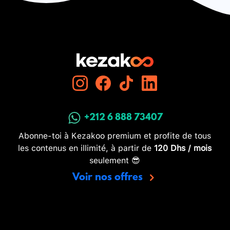
+212 6 888 73407
Abonne-toi à Kezakoo premium et profite de tous
les contenus en illimité, à partir de
120 Dhs / mois
seulement 😎
Voir nos offres