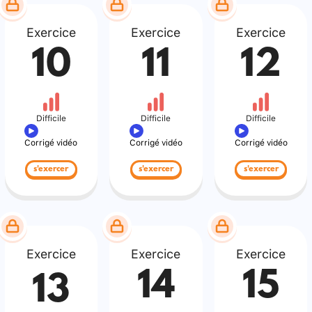
Exercice
Exercice
Exercice
10
11
12
Difficile
Difficile
Difficile
Corrigé vidéo
Corrigé vidéo
Corrigé vidéo
s'exercer
s'exercer
s'exercer
Exercice
Exercice
Exercice
14
15
13