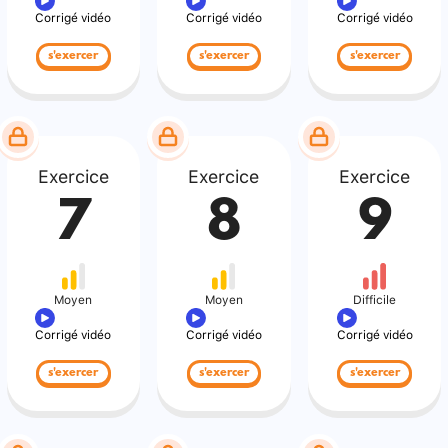
Corrigé vidéo
Corrigé vidéo
Corrigé vidéo
s'exercer
s'exercer
s'exercer
Exercice
Exercice
Exercice
7
8
9
Moyen
Moyen
Difficile
Corrigé vidéo
Corrigé vidéo
Corrigé vidéo
s'exercer
s'exercer
s'exercer