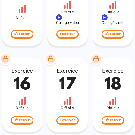
Difficile
Difficile
Difficile
Corrigé vidéo
Corrigé vidéo
s'exercer
s'exercer
s'exercer
Exercice
Exercice
Exercice
16
17
18
Difficile
Difficile
Difficile
s'exercer
s'exercer
s'exercer