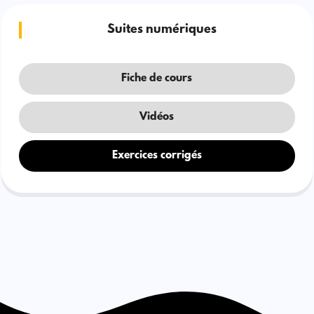
Suites numériques
Fiche de cours
Vidéos
Exercices corrigés