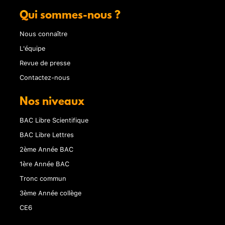
Qui sommes-nous ?
Nous connaître
L'équipe
Revue de presse
Contactez-nous
Nos niveaux
BAC Libre Scientifique
BAC Libre Lettres
2ème Année BAC
1ère Année BAC
Tronc commun
3ème Année collège
CE6