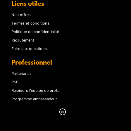
Liens utiles
Nos offres
Termes et conditions
Politique de confidentialité
Recrutement
Foire aux questions
Professionnel
Partenariat
RSE
Rejoindre l'équipe de profs
Programme ambassadeur