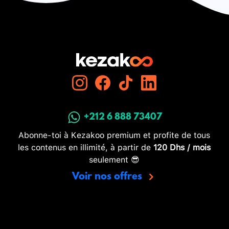
+212 6 888 73407
Abonne-toi à Kezakoo premium et profite de tous
les contenus en illimité, à partir de
120 Dhs / mois
seulement 😎
Voir nos offres