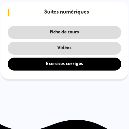
Suites numériques
Fiche de cours
Vidéos
Exercices corrigés