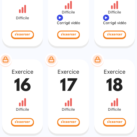
Difficile
Difficile
Difficile
Corrigé vidéo
Corrigé vidéo
s'exercer
s'exercer
s'exercer
Exercice
Exercice
Exercice
16
17
18
Difficile
Difficile
Difficile
s'exercer
s'exercer
s'exercer