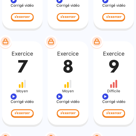
Corrigé vidéo
Corrigé vidéo
Corrigé vidéo
s'exercer
s'exercer
s'exercer
Exercice
Exercice
Exercice
7
8
9
Moyen
Moyen
Difficile
Corrigé vidéo
Corrigé vidéo
Corrigé vidéo
s'exercer
s'exercer
s'exercer