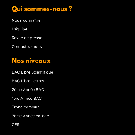
Qui sommes-nous ?
Nous connaître
L'équipe
Revue de presse
Contactez-nous
Nos niveaux
BAC Libre Scientifique
BAC Libre Lettres
2ème Année BAC
1ère Année BAC
Tronc commun
3ème Année collège
CE6