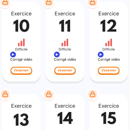
Exercice
Exercice
Exercice
10
11
12
Difficile
Difficile
Difficile
Corrigé vidéo
Corrigé vidéo
Corrigé vidéo
s'exercer
s'exercer
s'exercer
Exercice
Exercice
Exercice
14
15
13