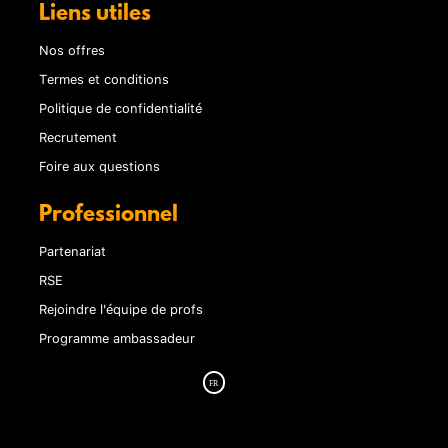
Liens utiles
Nos offres
Termes et conditions
Politique de confidentialité
Recrutement
Foire aux questions
Professionnel
Partenariat
RSE
Rejoindre l'équipe de profs
Programme ambassadeur