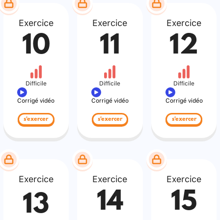
Exercice
Exercice
Exercice
10
11
12
Difficile
Difficile
Difficile
Corrigé vidéo
Corrigé vidéo
Corrigé vidéo
s'exercer
s'exercer
s'exercer
Exercice
Exercice
Exercice
14
15
13