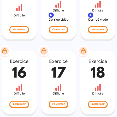
Difficile
Difficile
Difficile
Corrigé vidéo
Corrigé vidéo
s'exercer
s'exercer
s'exercer
Exercice
Exercice
Exercice
16
17
18
Difficile
Difficile
Difficile
s'exercer
s'exercer
s'exercer