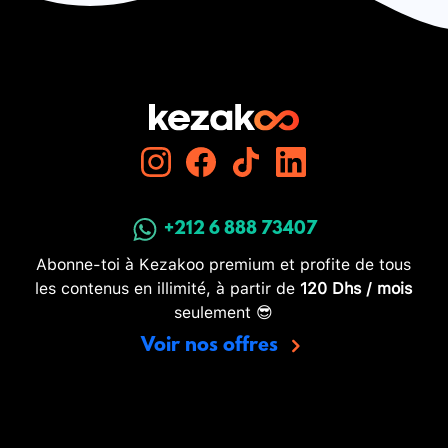
+212 6 888 73407
Abonne-toi à Kezakoo premium et profite de tous
les contenus en illimité, à partir de
120 Dhs / mois
seulement 😎
Voir nos offres