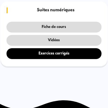
Suites numériques
Fiche de cours
Vidéos
Exercices corrigés