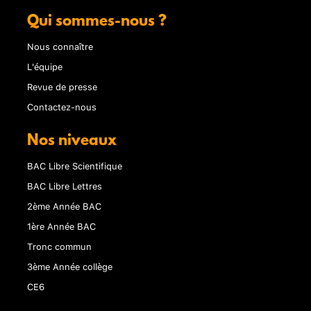
Qui sommes-nous ?
Nous connaître
L'équipe
Revue de presse
Contactez-nous
Nos niveaux
BAC Libre Scientifique
BAC Libre Lettres
2ème Année BAC
1ère Année BAC
Tronc commun
3ème Année collège
CE6