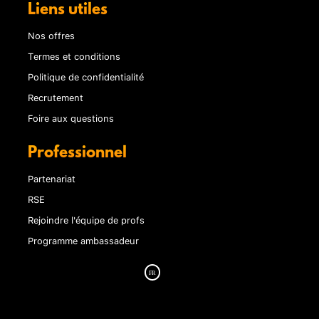
Liens utiles
Nos offres
Termes et conditions
Politique de confidentialité
Recrutement
Foire aux questions
Professionnel
Partenariat
RSE
Rejoindre l'équipe de profs
Programme ambassadeur