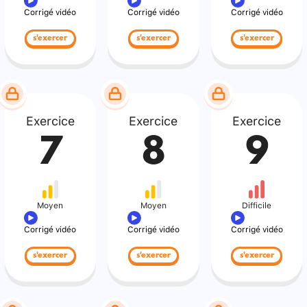
Corrigé vidéo
Corrigé vidéo
Corrigé vidéo
s'exercer
s'exercer
s'exercer
Exercice
Exercice
Exercice
7
8
9
Moyen
Moyen
Difficile
Corrigé vidéo
Corrigé vidéo
Corrigé vidéo
s'exercer
s'exercer
s'exercer