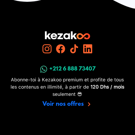
+212 6 888 73407
Abonne-toi à Kezakoo premium et profite de tous
les contenus en illimité, à partir de
120 Dhs / mois
seulement 😎
Voir nos offres