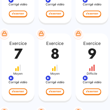
Corrigé vidéo
Corrigé vidéo
Corrigé vidéo
s'exercer
s'exercer
s'exercer
Exercice
Exercice
Exercice
7
8
9
Moyen
Moyen
Difficile
Corrigé vidéo
Corrigé vidéo
Corrigé vidéo
s'exercer
s'exercer
s'exercer