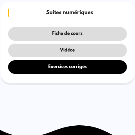
Suites numériques
Fiche de cours
Vidéos
Exercices corrigés