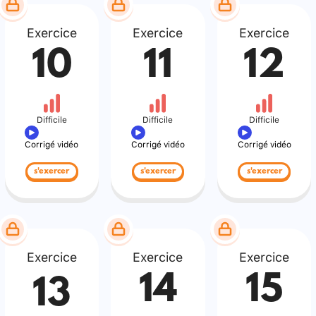
Exercice
Exercice
Exercice
10
11
12
Difficile
Difficile
Difficile
Corrigé vidéo
Corrigé vidéo
Corrigé vidéo
s'exercer
s'exercer
s'exercer
Exercice
Exercice
Exercice
14
15
13