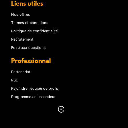
Liens utiles
Nos offres
Termes et conditions
Politique de confidentialité
Recrutement
Foire aux questions
Professionnel
Partenariat
RSE
Rejoindre l'équipe de profs
Programme ambassadeur