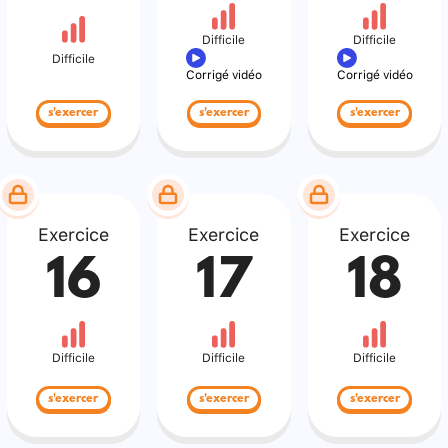
Difficile
Difficile
Difficile
Corrigé vidéo
Corrigé vidéo
s'exercer
s'exercer
s'exercer
Exercice
Exercice
Exercice
16
17
18
Difficile
Difficile
Difficile
s'exercer
s'exercer
s'exercer