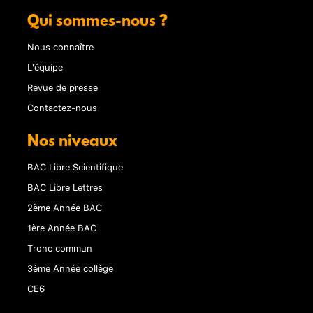
Qui sommes-nous ?
Nous connaître
L'équipe
Revue de presse
Contactez-nous
Nos niveaux
BAC Libre Scientifique
BAC Libre Lettres
2ème Année BAC
1ère Année BAC
Tronc commun
3ème Année collège
CE6