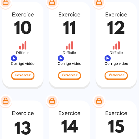
Exercice
Exercice
Exercice
10
11
12
Difficile
Difficile
Difficile
Corrigé vidéo
Corrigé vidéo
Corrigé vidéo
s'exercer
s'exercer
s'exercer
Exercice
Exercice
Exercice
14
15
13