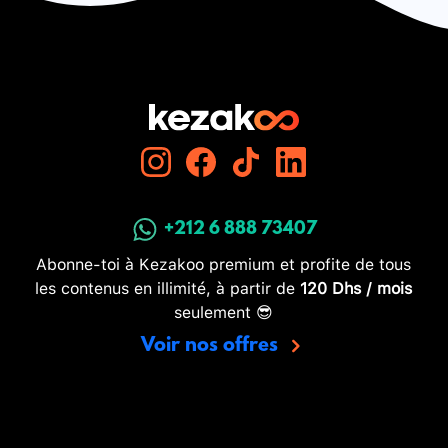
+212 6 888 73407
Abonne-toi à Kezakoo premium et profite de tous
les contenus en illimité, à partir de
120 Dhs / mois
seulement 😎
Voir nos offres