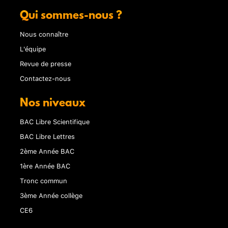
Qui sommes-nous ?
Nous connaître
L'équipe
Revue de presse
Contactez-nous
Nos niveaux
BAC Libre Scientifique
BAC Libre Lettres
2ème Année BAC
1ère Année BAC
Tronc commun
3ème Année collège
CE6