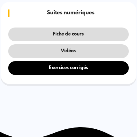
Suites numériques
Fiche de cours
Vidéos
Exercices corrigés