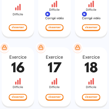
Difficile
Difficile
Difficile
Corrigé vidéo
Corrigé vidéo
s'exercer
s'exercer
s'exercer
Exercice
Exercice
Exercice
16
17
18
Difficile
Difficile
Difficile
s'exercer
s'exercer
s'exercer