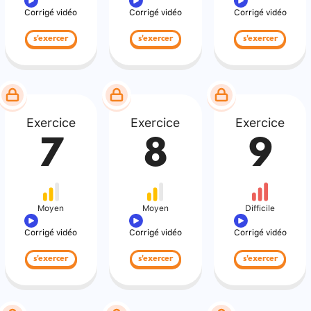
Corrigé vidéo
Corrigé vidéo
Corrigé vidéo
s'exercer
s'exercer
s'exercer
Exercice
Exercice
Exercice
7
8
9
Moyen
Moyen
Difficile
Corrigé vidéo
Corrigé vidéo
Corrigé vidéo
s'exercer
s'exercer
s'exercer