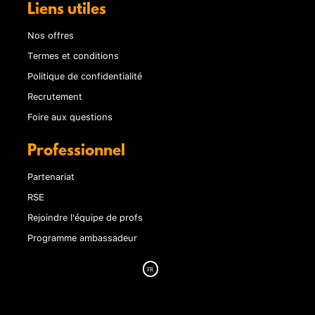
Liens utiles
Nos offres
Termes et conditions
Politique de confidentialité
Recrutement
Foire aux questions
Professionnel
Partenariat
RSE
Rejoindre l'équipe de profs
Programme ambassadeur