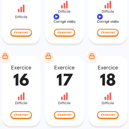
Difficile
Difficile
Difficile
Corrigé vidéo
Corrigé vidéo
s'exercer
s'exercer
s'exercer
Exercice
Exercice
Exercice
16
17
18
Difficile
Difficile
Difficile
s'exercer
s'exercer
s'exercer