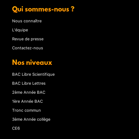
Qui sommes-nous ?
Nous connaître
L'équipe
Revue de presse
Contactez-nous
Nos niveaux
BAC Libre Scientifique
BAC Libre Lettres
2ème Année BAC
1ère Année BAC
Tronc commun
3ème Année collège
CE6