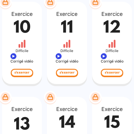
Exercice
Exercice
Exercice
10
11
12
Difficile
Difficile
Difficile
Corrigé vidéo
Corrigé vidéo
Corrigé vidéo
s'exercer
s'exercer
s'exercer
Exercice
Exercice
Exercice
14
15
13