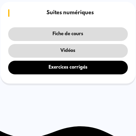
Suites numériques
Fiche de cours
Vidéos
Exercices corrigés