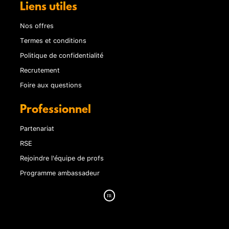
Liens utiles
Nos offres
Termes et conditions
Politique de confidentialité
Recrutement
Foire aux questions
Professionnel
Partenariat
RSE
Rejoindre l'équipe de profs
Programme ambassadeur