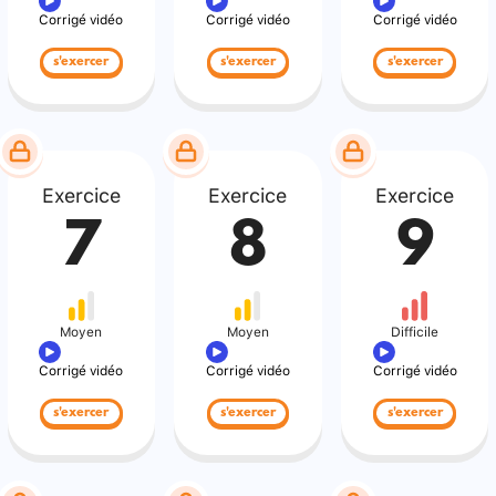
Corrigé vidéo
Corrigé vidéo
Corrigé vidéo
s'exercer
s'exercer
s'exercer
Exercice
Exercice
Exercice
7
8
9
Moyen
Moyen
Difficile
Corrigé vidéo
Corrigé vidéo
Corrigé vidéo
s'exercer
s'exercer
s'exercer