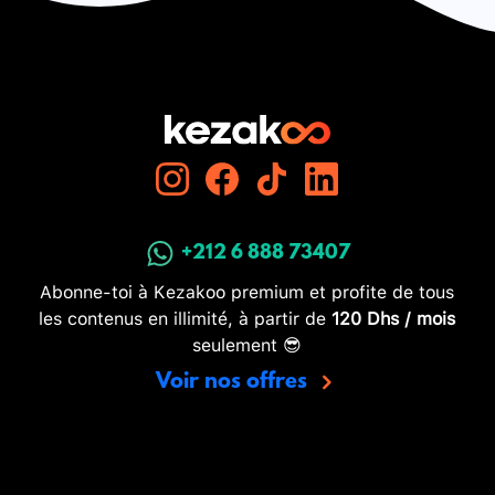
+212 6 888 73407
Abonne-toi à Kezakoo premium et profite de tous
les contenus en illimité, à partir de
120 Dhs / mois
seulement 😎
Voir nos offres