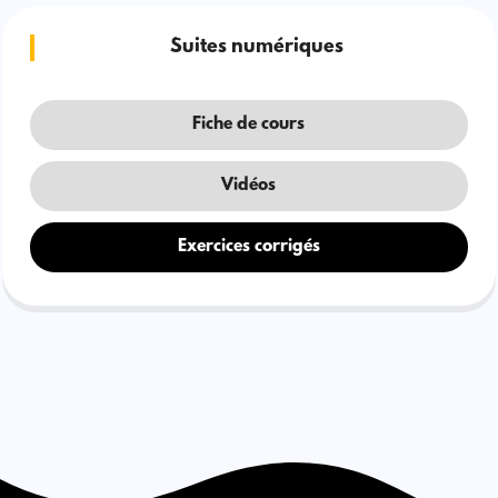
Suites numériques
Fiche de cours
Vidéos
Exercices corrigés