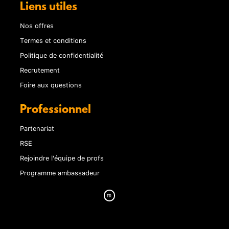
Liens utiles
Nos offres
Termes et conditions
Politique de confidentialité
Recrutement
Foire aux questions
Professionnel
Partenariat
RSE
Rejoindre l'équipe de profs
Programme ambassadeur