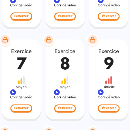
Corrigé vidéo
Corrigé vidéo
Corrigé vidéo
s'exercer
s'exercer
s'exercer
Exercice
Exercice
Exercice
7
8
9
Moyen
Moyen
Difficile
Corrigé vidéo
Corrigé vidéo
Corrigé vidéo
s'exercer
s'exercer
s'exercer