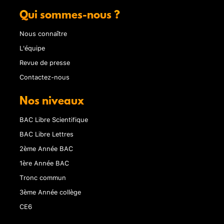
Qui sommes-nous ?
Nous connaître
L'équipe
Revue de presse
Contactez-nous
Nos niveaux
BAC Libre Scientifique
BAC Libre Lettres
2ème Année BAC
1ère Année BAC
Tronc commun
3ème Année collège
CE6