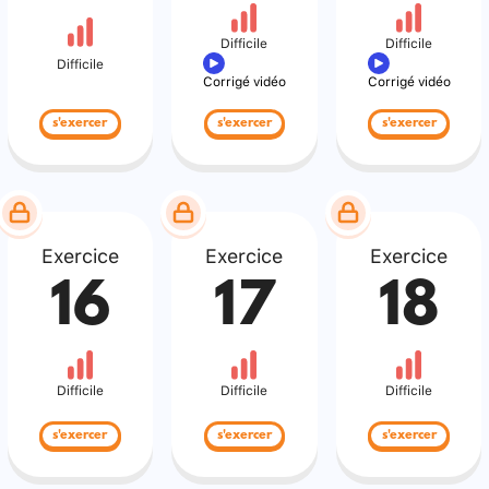
Difficile
Difficile
Difficile
Corrigé vidéo
Corrigé vidéo
s'exercer
s'exercer
s'exercer
Exercice
Exercice
Exercice
16
17
18
Difficile
Difficile
Difficile
s'exercer
s'exercer
s'exercer