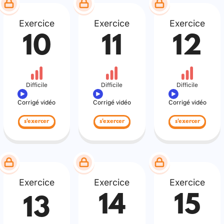
Exercice
Exercice
Exercice
10
11
12
Difficile
Difficile
Difficile
Corrigé vidéo
Corrigé vidéo
Corrigé vidéo
s'exercer
s'exercer
s'exercer
Exercice
Exercice
Exercice
14
15
13