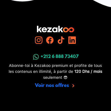
+212 6 888 73407
Abonne-toi à Kezakoo premium et profite de tous
les contenus en illimité, à partir de
120 Dhs / mois
seulement 😎
Voir nos offres