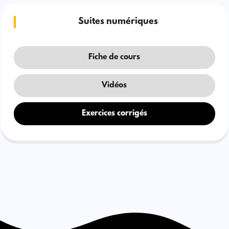
Suites numériques
Fiche de cours
Vidéos
Exercices corrigés