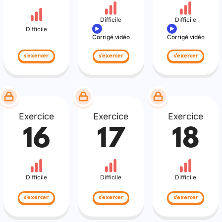
Difficile
Difficile
Difficile
Corrigé vidéo
Corrigé vidéo
s'exercer
s'exercer
s'exercer
Exercice
Exercice
Exercice
16
17
18
Difficile
Difficile
Difficile
s'exercer
s'exercer
s'exercer