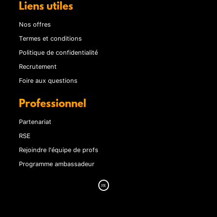
Liens utiles
Nos offres
Termes et conditions
Politique de confidentialité
Recrutement
Foire aux questions
Professionnel
Partenariat
RSE
Rejoindre l'équipe de profs
Programme ambassadeur