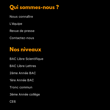
Qui sommes-nous ?
Nous connaître
L'équipe
Revue de presse
Contactez-nous
Nos niveaux
BAC Libre Scientifique
BAC Libre Lettres
2ème Année BAC
1ère Année BAC
Tronc commun
3ème Année collège
CE6