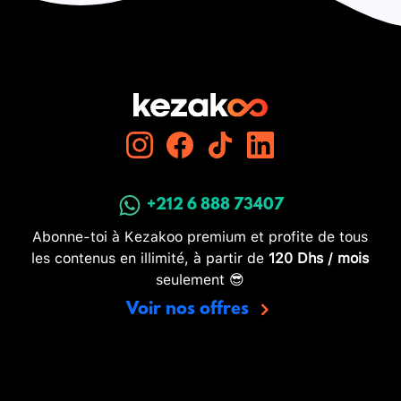
+212 6 888 73407
Abonne-toi à Kezakoo premium et profite de tous
les contenus en illimité, à partir de
120 Dhs / mois
seulement 😎
Voir nos offres