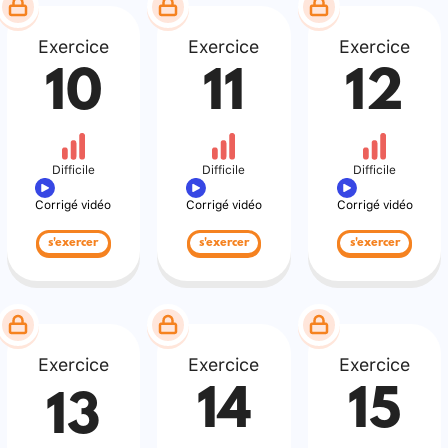
Exercice
Exercice
Exercice
10
11
12
Difficile
Difficile
Difficile
Corrigé vidéo
Corrigé vidéo
Corrigé vidéo
s'exercer
s'exercer
s'exercer
Exercice
Exercice
Exercice
14
15
13