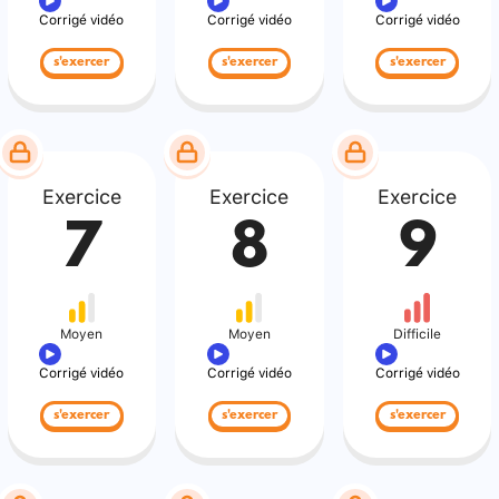
Corrigé vidéo
Corrigé vidéo
Corrigé vidéo
s'exercer
s'exercer
s'exercer
Exercice
Exercice
Exercice
7
8
9
Moyen
Moyen
Difficile
Corrigé vidéo
Corrigé vidéo
Corrigé vidéo
s'exercer
s'exercer
s'exercer