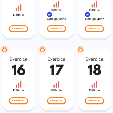
Difficile
Difficile
Difficile
Corrigé vidéo
Corrigé vidéo
s'exercer
s'exercer
s'exercer
Exercice
Exercice
Exercice
16
17
18
Difficile
Difficile
Difficile
s'exercer
s'exercer
s'exercer