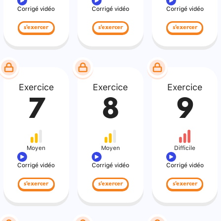
Corrigé vidéo
Corrigé vidéo
Corrigé vidéo
s'exercer
s'exercer
s'exercer
Exercice
Exercice
Exercice
7
8
9
Moyen
Moyen
Difficile
Corrigé vidéo
Corrigé vidéo
Corrigé vidéo
s'exercer
s'exercer
s'exercer