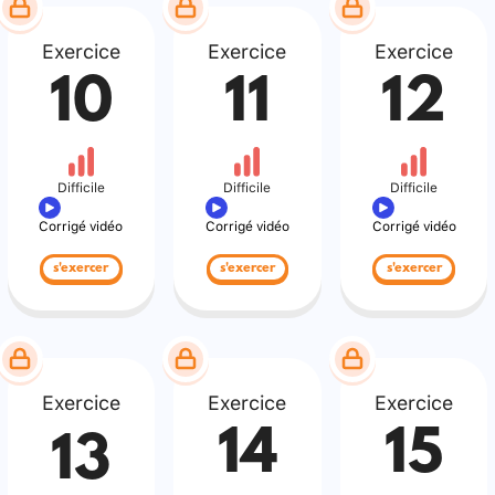
Exercice
Exercice
Exercice
10
11
12
Difficile
Difficile
Difficile
Corrigé vidéo
Corrigé vidéo
Corrigé vidéo
s'exercer
s'exercer
s'exercer
Exercice
Exercice
Exercice
14
15
13