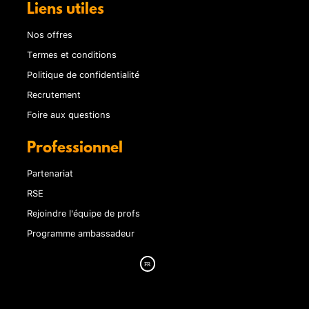
Liens utiles
Nos offres
Termes et conditions
Politique de confidentialité
Recrutement
Foire aux questions
Professionnel
Partenariat
RSE
Rejoindre l'équipe de profs
Programme ambassadeur