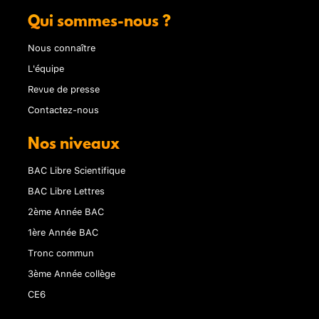
Qui sommes-nous ?
Nous connaître
L'équipe
Revue de presse
Contactez-nous
Nos niveaux
BAC Libre Scientifique
BAC Libre Lettres
2ème Année BAC
1ère Année BAC
Tronc commun
3ème Année collège
CE6