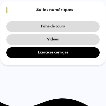
Suites numériques
Fiche de cours
Vidéos
Exercices corrigés