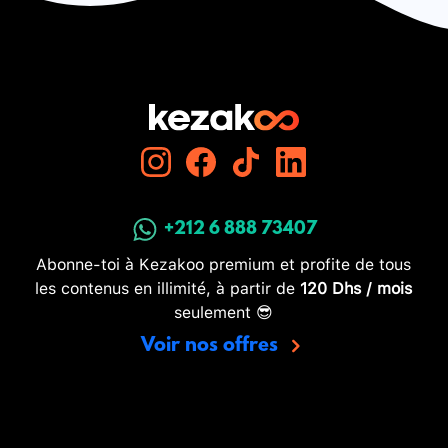
+212 6 888 73407
Abonne-toi à Kezakoo premium et profite de tous
les contenus en illimité, à partir de
120 Dhs / mois
seulement 😎
Voir nos offres