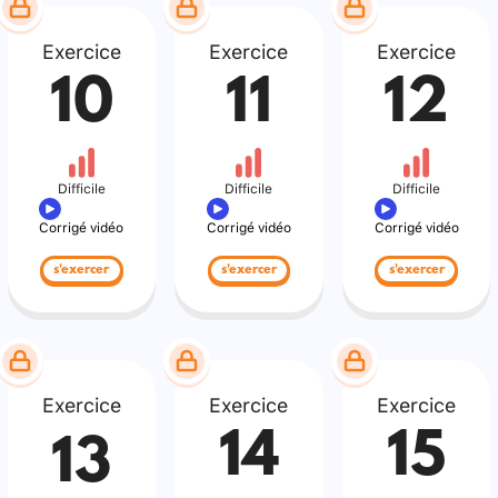
Exercice
Exercice
Exercice
10
11
12
Difficile
Difficile
Difficile
Corrigé vidéo
Corrigé vidéo
Corrigé vidéo
s'exercer
s'exercer
s'exercer
Exercice
Exercice
Exercice
14
15
13