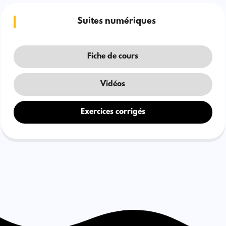
Suites numériques
Fiche de cours
Vidéos
Exercices corrigés