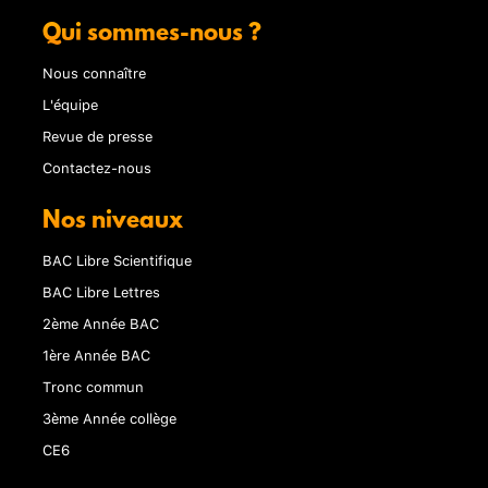
Qui sommes-nous ?
Nous connaître
L'équipe
Revue de presse
Contactez-nous
Nos niveaux
BAC Libre Scientifique
BAC Libre Lettres
2ème Année BAC
1ère Année BAC
Tronc commun
3ème Année collège
CE6