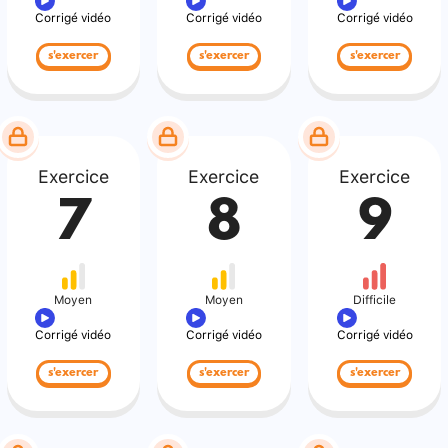
Corrigé vidéo
Corrigé vidéo
Corrigé vidéo
s'exercer
s'exercer
s'exercer
Exercice
Exercice
Exercice
7
8
9
Moyen
Moyen
Difficile
Corrigé vidéo
Corrigé vidéo
Corrigé vidéo
s'exercer
s'exercer
s'exercer