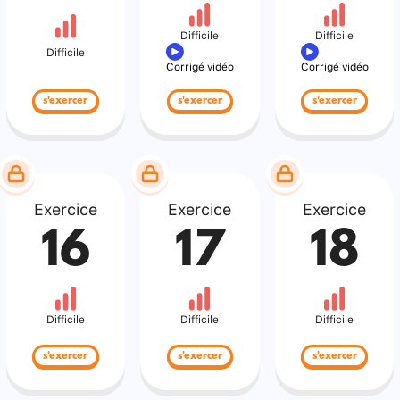
Difficile
Difficile
Difficile
Corrigé vidéo
Corrigé vidéo
s'exercer
s'exercer
s'exercer
Exercice
Exercice
Exercice
16
17
18
Difficile
Difficile
Difficile
s'exercer
s'exercer
s'exercer