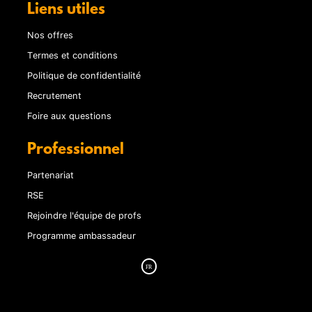
Liens utiles
Nos offres
Termes et conditions
Politique de confidentialité
Recrutement
Foire aux questions
Professionnel
Partenariat
RSE
Rejoindre l'équipe de profs
Programme ambassadeur