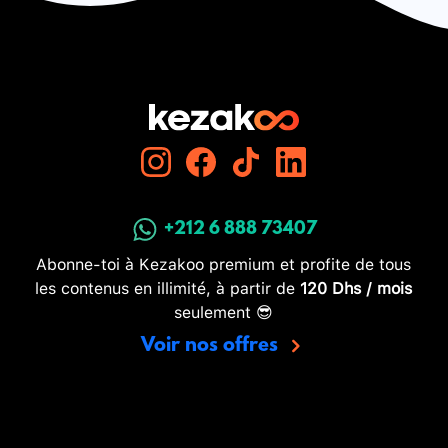
+212 6 888 73407
Abonne-toi à Kezakoo premium et profite de tous
les contenus en illimité, à partir de
120 Dhs / mois
seulement 😎
Voir nos offres