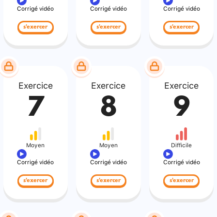
Corrigé vidéo
Corrigé vidéo
Corrigé vidéo
s'exercer
s'exercer
s'exercer
Exercice
Exercice
Exercice
7
8
9
Moyen
Moyen
Difficile
Corrigé vidéo
Corrigé vidéo
Corrigé vidéo
s'exercer
s'exercer
s'exercer