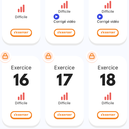
Difficile
Difficile
Difficile
Corrigé vidéo
Corrigé vidéo
s'exercer
s'exercer
s'exercer
Exercice
Exercice
Exercice
16
17
18
Difficile
Difficile
Difficile
s'exercer
s'exercer
s'exercer