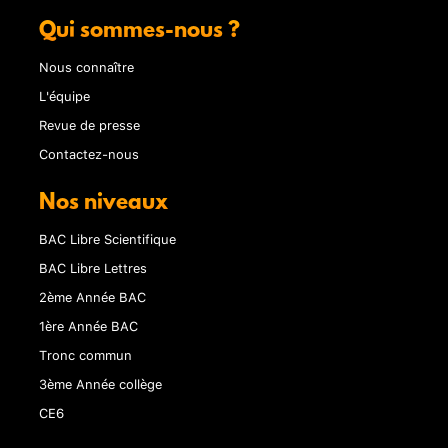
Qui sommes-nous ?
Nous connaître
L'équipe
Revue de presse
Contactez-nous
Nos niveaux
BAC Libre Scientifique
BAC Libre Lettres
2ème Année BAC
1ère Année BAC
Tronc commun
3ème Année collège
CE6