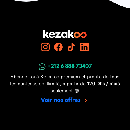
+212 6 888 73407
Abonne-toi à Kezakoo premium et profite de tous
les contenus en illimité, à partir de
120 Dhs / mois
seulement 😎
Voir nos offres