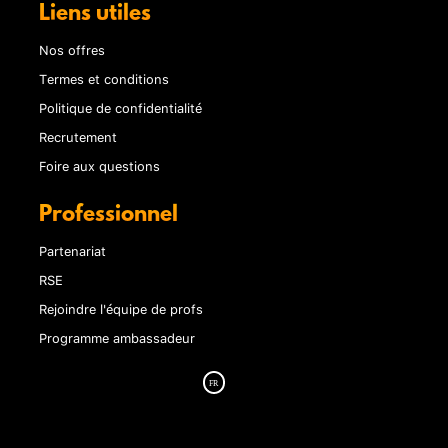
Liens utiles
Nos offres
Termes et conditions
Politique de confidentialité
Recrutement
Foire aux questions
Professionnel
Partenariat
RSE
Rejoindre l'équipe de profs
Programme ambassadeur