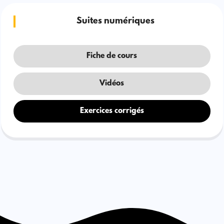
Suites numériques
Fiche de cours
Vidéos
Exercices corrigés