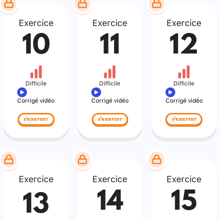
Exercice
Exercice
Exercice
10
11
12
Difficile
Difficile
Difficile
Corrigé vidéo
Corrigé vidéo
Corrigé vidéo
s'exercer
s'exercer
s'exercer
Exercice
Exercice
Exercice
14
15
13