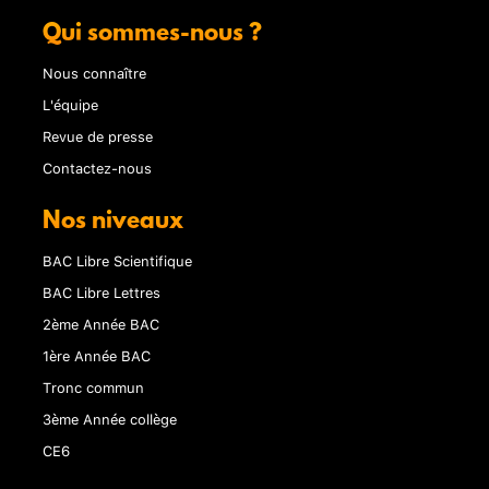
Qui sommes-nous ?
Nous connaître
L'équipe
Revue de presse
Contactez-nous
Nos niveaux
BAC Libre Scientifique
BAC Libre Lettres
2ème Année BAC
1ère Année BAC
Tronc commun
3ème Année collège
CE6