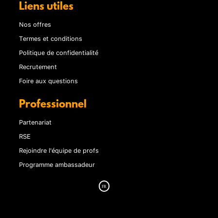
Liens utiles
Nos offres
Termes et conditions
Politique de confidentialité
Recrutement
Foire aux questions
Professionnel
Partenariat
RSE
Rejoindre l'équipe de profs
Programme ambassadeur