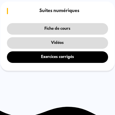
Suites numériques
Fiche de cours
Vidéos
Exercices corrigés