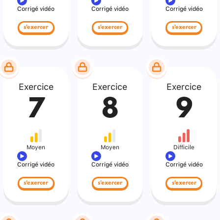
Corrigé vidéo
Corrigé vidéo
Corrigé vidéo
s'exercer
s'exercer
s'exercer
Exercice
Exercice
Exercice
7
8
9
Moyen
Moyen
Difficile
Corrigé vidéo
Corrigé vidéo
Corrigé vidéo
s'exercer
s'exercer
s'exercer