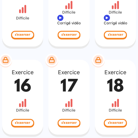
Difficile
Difficile
Difficile
Corrigé vidéo
Corrigé vidéo
s'exercer
s'exercer
s'exercer
Exercice
Exercice
Exercice
16
17
18
Difficile
Difficile
Difficile
s'exercer
s'exercer
s'exercer