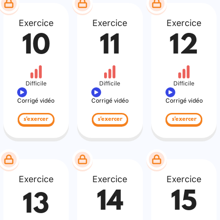
Exercice
Exercice
Exercice
10
11
12
Difficile
Difficile
Difficile
Corrigé vidéo
Corrigé vidéo
Corrigé vidéo
s'exercer
s'exercer
s'exercer
Exercice
Exercice
Exercice
14
15
13