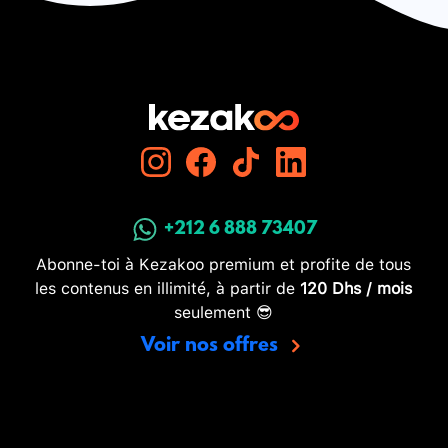
+212 6 888 73407
Abonne-toi à Kezakoo premium et profite de tous
les contenus en illimité, à partir de
120 Dhs / mois
seulement 😎
Voir nos offres