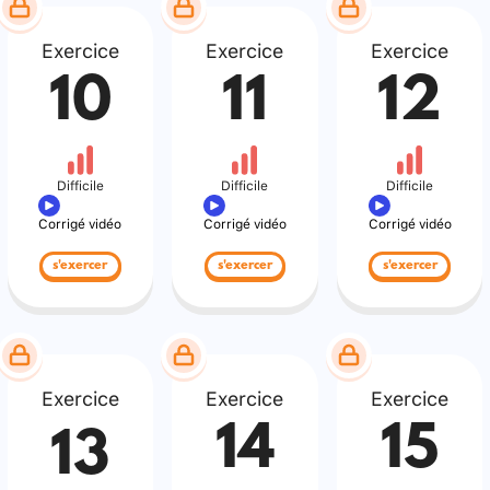
Exercice
Exercice
Exercice
10
11
12
Difficile
Difficile
Difficile
Corrigé vidéo
Corrigé vidéo
Corrigé vidéo
s'exercer
s'exercer
s'exercer
Exercice
Exercice
Exercice
14
15
13