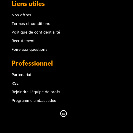
Liens utiles
Nos offres
Termes et conditions
Politique de confidentialité
Recrutement
Foire aux questions
Professionnel
Partenariat
RSE
Rejoindre l'équipe de profs
Programme ambassadeur