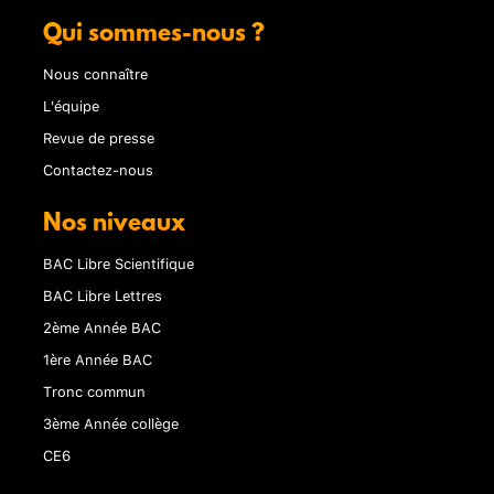
Qui sommes-nous ?
Nous connaître
L'équipe
Revue de presse
Contactez-nous
Nos niveaux
BAC Libre Scientifique
BAC Libre Lettres
2ème Année BAC
1ère Année BAC
Tronc commun
3ème Année collège
CE6