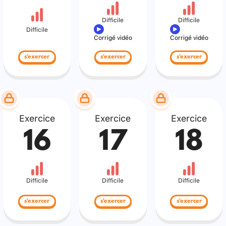
Difficile
Difficile
Difficile
Corrigé vidéo
Corrigé vidéo
s'exercer
s'exercer
s'exercer
Exercice
Exercice
Exercice
16
17
18
Difficile
Difficile
Difficile
s'exercer
s'exercer
s'exercer