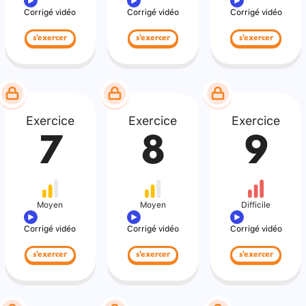
Corrigé vidéo
Corrigé vidéo
Corrigé vidéo
s'exercer
s'exercer
s'exercer
Exercice
Exercice
Exercice
7
8
9
Moyen
Moyen
Difficile
Corrigé vidéo
Corrigé vidéo
Corrigé vidéo
s'exercer
s'exercer
s'exercer