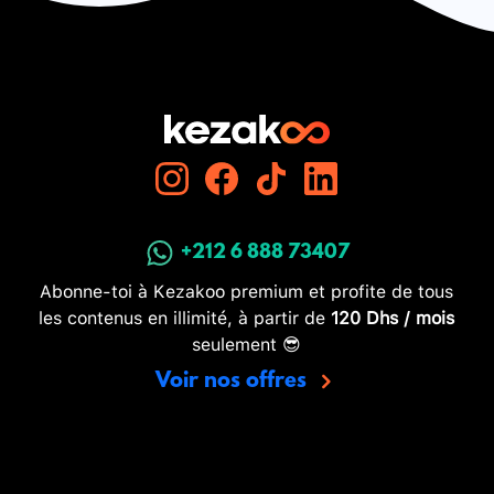
+212 6 888 73407
Abonne-toi à Kezakoo premium et profite de tous
les contenus en illimité, à partir de
120 Dhs / mois
seulement 😎
Voir nos offres