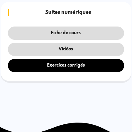
Suites numériques
Fiche de cours
Vidéos
Exercices corrigés