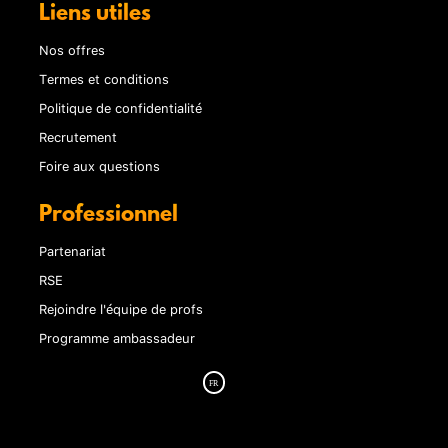
Liens utiles
Nos offres
Termes et conditions
Politique de confidentialité
Recrutement
Foire aux questions
Professionnel
Partenariat
RSE
Rejoindre l'équipe de profs
Programme ambassadeur