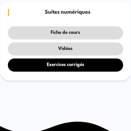
Suites numériques
Fiche de cours
Vidéos
Exercices corrigés