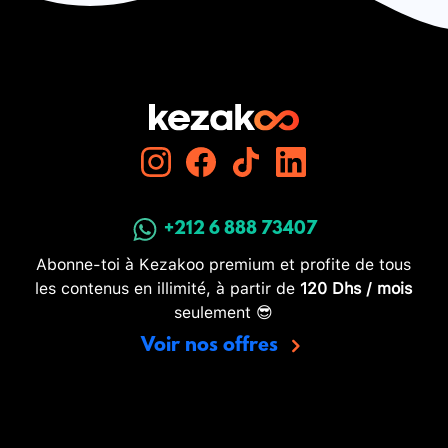
+212 6 888 73407
Abonne-toi à Kezakoo premium et profite de tous
les contenus en illimité, à partir de
120 Dhs / mois
seulement 😎
Voir nos offres