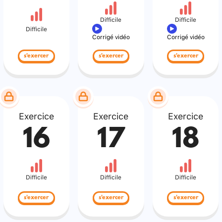
Difficile
Difficile
Difficile
Corrigé vidéo
Corrigé vidéo
s'exercer
s'exercer
s'exercer
Exercice
Exercice
Exercice
16
17
18
Difficile
Difficile
Difficile
s'exercer
s'exercer
s'exercer