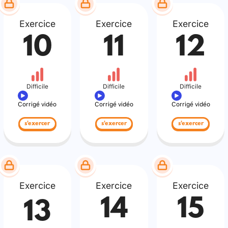
Exercice
Exercice
Exercice
10
11
12
Difficile
Difficile
Difficile
Corrigé vidéo
Corrigé vidéo
Corrigé vidéo
s'exercer
s'exercer
s'exercer
Exercice
Exercice
Exercice
14
15
13