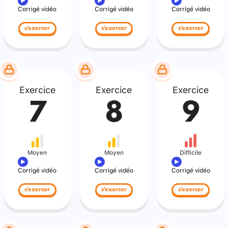
Corrigé vidéo
Corrigé vidéo
Corrigé vidéo
s'exercer
s'exercer
s'exercer
Exercice
Exercice
Exercice
7
8
9
Moyen
Moyen
Difficile
Corrigé vidéo
Corrigé vidéo
Corrigé vidéo
s'exercer
s'exercer
s'exercer