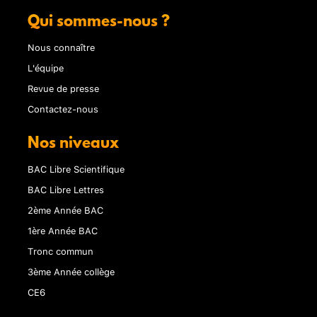
Qui sommes-nous ?
Nous connaître
L'équipe
Revue de presse
Contactez-nous
Nos niveaux
BAC Libre Scientifique
BAC Libre Lettres
2ème Année BAC
1ère Année BAC
Tronc commun
3ème Année collège
CE6