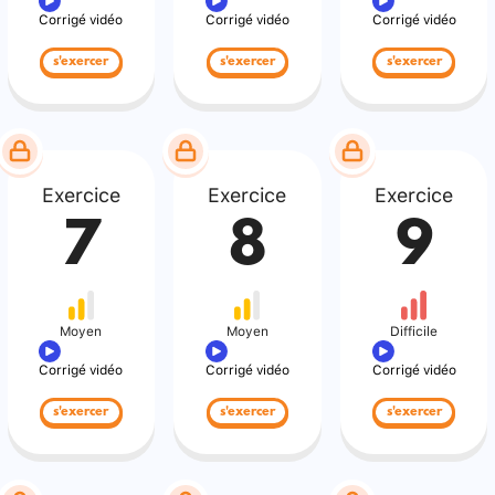
Corrigé vidéo
Corrigé vidéo
Corrigé vidéo
s'exercer
s'exercer
s'exercer
Exercice
Exercice
Exercice
7
8
9
Moyen
Moyen
Difficile
Corrigé vidéo
Corrigé vidéo
Corrigé vidéo
s'exercer
s'exercer
s'exercer