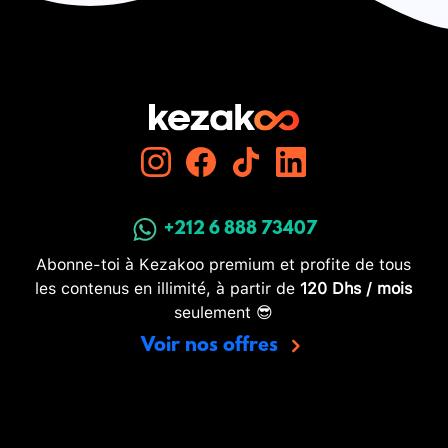
+212 6 888 73407
Abonne-toi à Kezakoo premium et profite de tous
les contenus en illimité, à partir de
120 Dhs / mois
seulement 😎
Voir nos offres