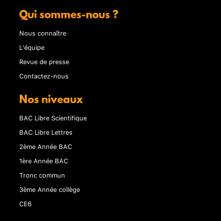
Qui sommes-nous ?
Nous connaître
L'équipe
Revue de presse
Contactez-nous
Nos niveaux
BAC Libre Scientifique
BAC Libre Lettres
2ème Année BAC
1ère Année BAC
Tronc commun
3ème Année collège
CE6