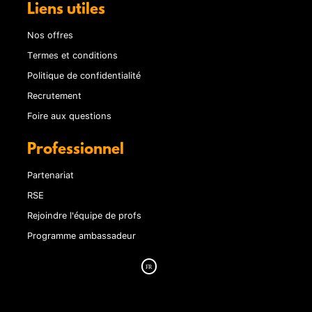
Liens utiles
Nos offres
Termes et conditions
Politique de confidentialité
Recrutement
Foire aux questions
Professionnel
Partenariat
RSE
Rejoindre l'équipe de profs
Programme ambassadeur