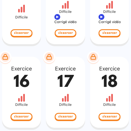
Difficile
Difficile
Difficile
Corrigé vidéo
Corrigé vidéo
s'exercer
s'exercer
s'exercer
Exercice
Exercice
Exercice
16
17
18
Difficile
Difficile
Difficile
s'exercer
s'exercer
s'exercer