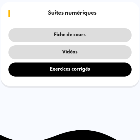
Suites numériques
Fiche de cours
Vidéos
Exercices corrigés