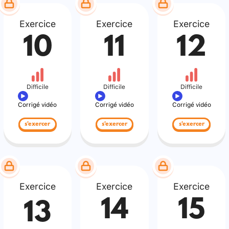
Exercice
Exercice
Exercice
10
11
12
Difficile
Difficile
Difficile
Corrigé vidéo
Corrigé vidéo
Corrigé vidéo
s'exercer
s'exercer
s'exercer
Exercice
Exercice
Exercice
14
15
13