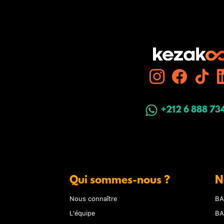
+212 6 888 73
Qui sommes-nous ?
N
Nous connaître
BA
L'équipe
BA