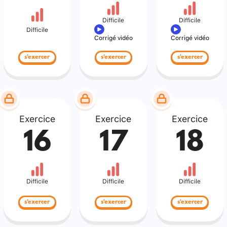
Difficile
Difficile
Difficile
Corrigé vidéo
Corrigé vidéo
s'exercer
s'exercer
s'exercer
Exercice
Exercice
Exercice
16
17
18
Difficile
Difficile
Difficile
s'exercer
s'exercer
s'exercer