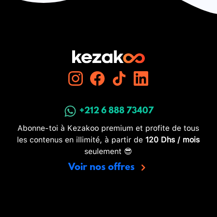
+212 6 888 73407
Abonne-toi à Kezakoo premium et profite de tous
les contenus en illimité, à partir de
120 Dhs / mois
seulement 😎
Voir nos offres