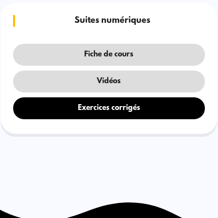
Suites numériques
Fiche de cours
Vidéos
Exercices corrigés