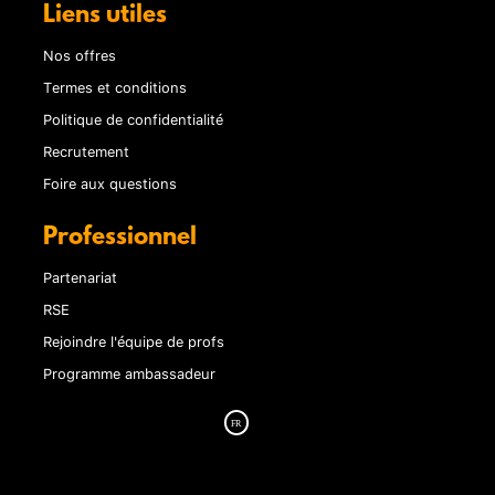
Liens utiles
Nos offres
Termes et conditions
Politique de confidentialité
Recrutement
Foire aux questions
Professionnel
Partenariat
RSE
Rejoindre l'équipe de profs
Programme ambassadeur