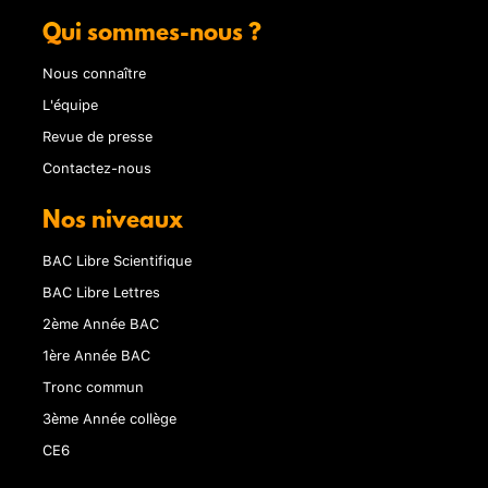
Qui sommes-nous ?
Nous connaître
L'équipe
Revue de presse
Contactez-nous
Nos niveaux
BAC Libre Scientifique
BAC Libre Lettres
2ème Année BAC
1ère Année BAC
Tronc commun
3ème Année collège
CE6