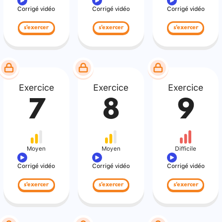
Corrigé vidéo
Corrigé vidéo
Corrigé vidéo
s'exercer
s'exercer
s'exercer
Exercice
Exercice
Exercice
7
8
9
Moyen
Moyen
Difficile
Corrigé vidéo
Corrigé vidéo
Corrigé vidéo
s'exercer
s'exercer
s'exercer