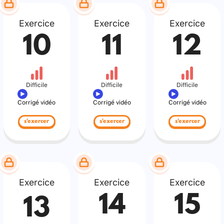
Exercice
Exercice
Exercice
10
11
12
Difficile
Difficile
Difficile
Corrigé vidéo
Corrigé vidéo
Corrigé vidéo
s'exercer
s'exercer
s'exercer
Exercice
Exercice
Exercice
14
15
13