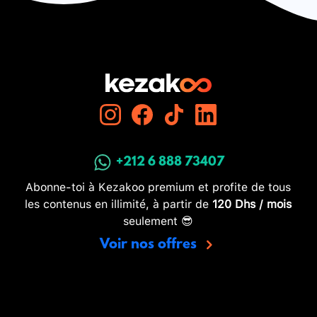
+212 6 888 73407
Abonne-toi à Kezakoo premium et profite de tous
les contenus en illimité, à partir de
120 Dhs / mois
seulement 😎
Voir nos offres