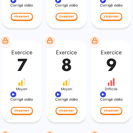
Corrigé vidéo
Corrigé vidéo
Corrigé vidéo
s'exercer
s'exercer
s'exercer
Exercice
Exercice
Exercice
7
8
9
Moyen
Moyen
Difficile
Corrigé vidéo
Corrigé vidéo
Corrigé vidéo
s'exercer
s'exercer
s'exercer