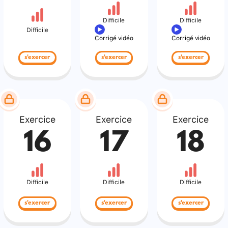
Difficile
Difficile
Difficile
Corrigé vidéo
Corrigé vidéo
s'exercer
s'exercer
s'exercer
Exercice
Exercice
Exercice
16
17
18
Difficile
Difficile
Difficile
s'exercer
s'exercer
s'exercer