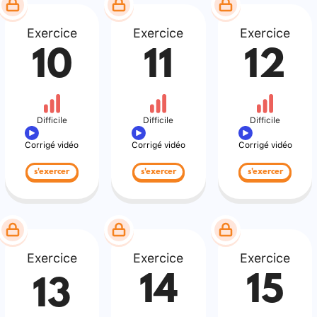
Exercice
Exercice
Exercice
10
11
12
Difficile
Difficile
Difficile
Corrigé vidéo
Corrigé vidéo
Corrigé vidéo
s'exercer
s'exercer
s'exercer
Exercice
Exercice
Exercice
14
15
13