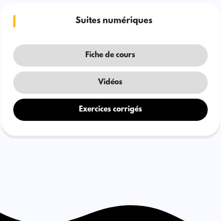
Suites numériques
Fiche de cours
Vidéos
Exercices corrigés