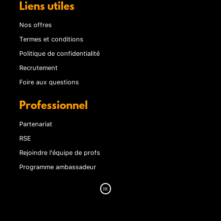
Liens utiles
Nos offres
Termes et conditions
Politique de confidentialité
Recrutement
Foire aux questions
Professionnel
Partenariat
RSE
Rejoindre l'équipe de profs
Programme ambassadeur