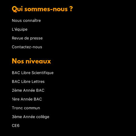
Qui sommes-nous ?
Nous connaître
L'équipe
Revue de presse
Contactez-nous
Nos niveaux
BAC Libre Scientifique
BAC Libre Lettres
2ème Année BAC
1ère Année BAC
Tronc commun
3ème Année collège
CE6