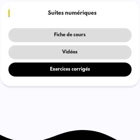
Suites numériques
Fiche de cours
Vidéos
Exercices corrigés