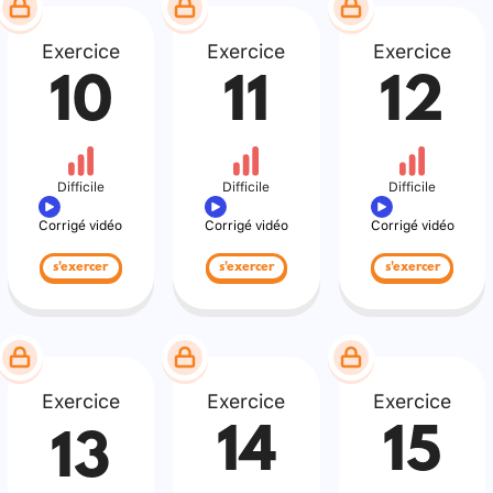
Exercice
Exercice
Exercice
10
11
12
Difficile
Difficile
Difficile
Corrigé vidéo
Corrigé vidéo
Corrigé vidéo
s'exercer
s'exercer
s'exercer
Exercice
Exercice
Exercice
14
15
13