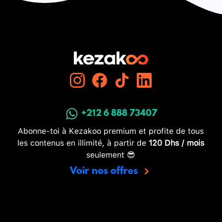
+212 6 888 73407
Abonne-toi à Kezakoo premium et profite de tous
les contenus en illimité, à partir de
120 Dhs / mois
seulement 😎
Voir nos offres