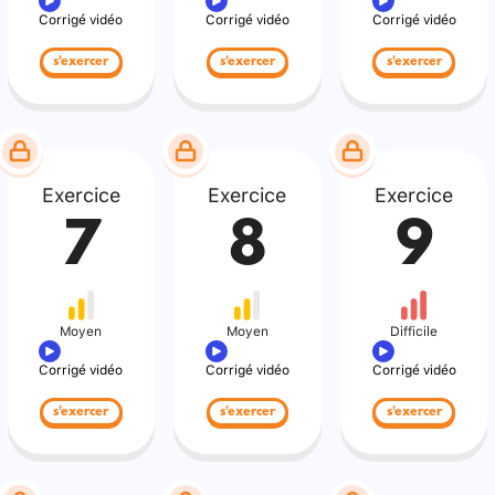
Corrigé vidéo
Corrigé vidéo
Corrigé vidéo
s'exercer
s'exercer
s'exercer
Exercice
Exercice
Exercice
7
8
9
Moyen
Moyen
Difficile
Corrigé vidéo
Corrigé vidéo
Corrigé vidéo
s'exercer
s'exercer
s'exercer