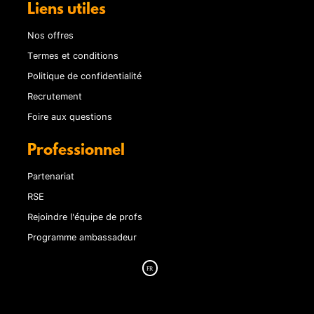
Liens utiles
Nos offres
Termes et conditions
Politique de confidentialité
Recrutement
Foire aux questions
Professionnel
Partenariat
RSE
Rejoindre l'équipe de profs
Programme ambassadeur