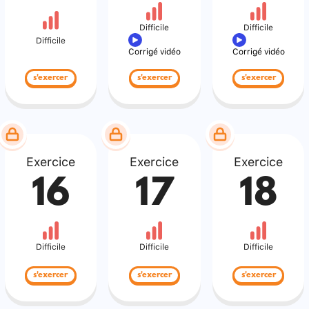
Difficile
Difficile
Difficile
Corrigé vidéo
Corrigé vidéo
s'exercer
s'exercer
s'exercer
Exercice
Exercice
Exercice
16
17
18
Difficile
Difficile
Difficile
s'exercer
s'exercer
s'exercer