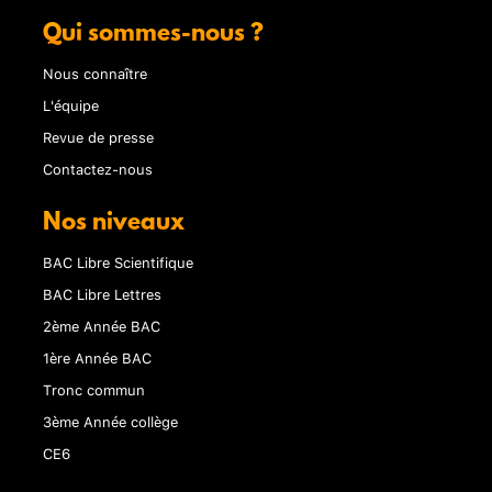
Qui sommes-nous ?
Nous connaître
L'équipe
Revue de presse
Contactez-nous
Nos niveaux
BAC Libre Scientifique
BAC Libre Lettres
2ème Année BAC
1ère Année BAC
Tronc commun
3ème Année collège
CE6