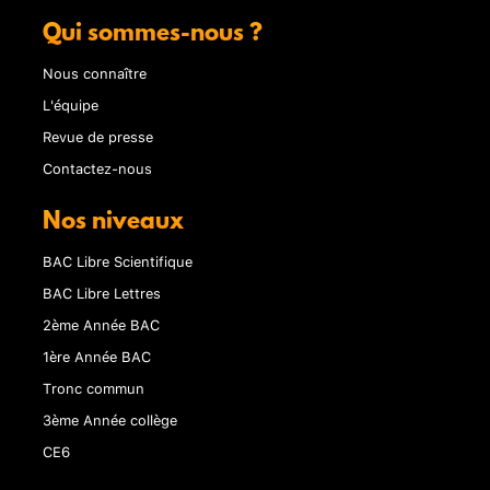
Qui sommes-nous ?
Nous connaître
L'équipe
Revue de presse
Contactez-nous
Nos niveaux
BAC Libre Scientifique
BAC Libre Lettres
2ème Année BAC
1ère Année BAC
Tronc commun
3ème Année collège
CE6