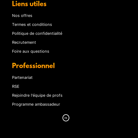
Liens utiles
Nos offres
Termes et conditions
Politique de confidentialité
Recrutement
Foire aux questions
Professionnel
Partenariat
RSE
Rejoindre l'équipe de profs
Programme ambassadeur