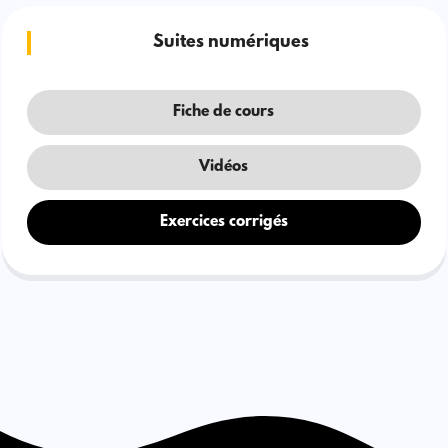
Suites numériques
Fiche de cours
Vidéos
Exercices corrigés