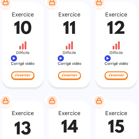
Exercice
Exercice
Exercice
10
11
12
Difficile
Difficile
Difficile
Corrigé vidéo
Corrigé vidéo
Corrigé vidéo
s'exercer
s'exercer
s'exercer
Exercice
Exercice
Exercice
14
15
13