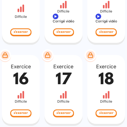
Difficile
Difficile
Difficile
Corrigé vidéo
Corrigé vidéo
s'exercer
s'exercer
s'exercer
Exercice
Exercice
Exercice
16
17
18
Difficile
Difficile
Difficile
s'exercer
s'exercer
s'exercer