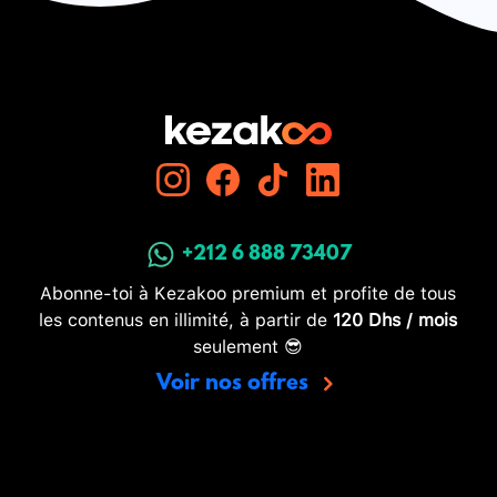
+212 6 888 73407
Abonne-toi à Kezakoo premium et profite de tous
les contenus en illimité, à partir de
120 Dhs / mois
seulement 😎
Voir nos offres