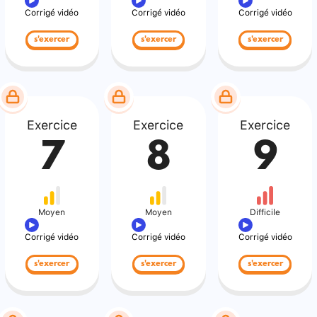
Corrigé vidéo
Corrigé vidéo
Corrigé vidéo
s'exercer
s'exercer
s'exercer
Exercice
Exercice
Exercice
7
8
9
Moyen
Moyen
Difficile
Corrigé vidéo
Corrigé vidéo
Corrigé vidéo
s'exercer
s'exercer
s'exercer