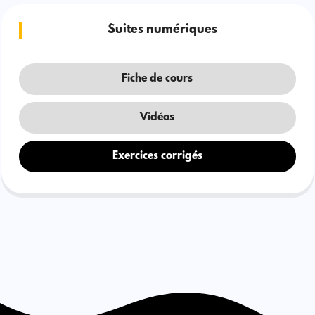
Suites numériques
Fiche de cours
Vidéos
Exercices corrigés