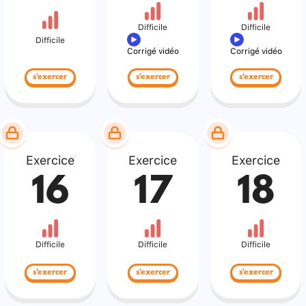
Difficile
Difficile
Difficile
Corrigé vidéo
Corrigé vidéo
s'exercer
s'exercer
s'exercer
Exercice
Exercice
Exercice
16
17
18
Difficile
Difficile
Difficile
s'exercer
s'exercer
s'exercer