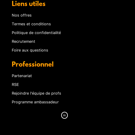
Liens utiles
Nos offres
Termes et conditions
Politique de confidentialité
Recrutement
Foire aux questions
Professionnel
Partenariat
RSE
Rejoindre l'équipe de profs
Programme ambassadeur