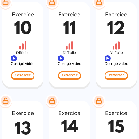
Exercice
Exercice
Exercice
10
11
12
Difficile
Difficile
Difficile
Corrigé vidéo
Corrigé vidéo
Corrigé vidéo
s'exercer
s'exercer
s'exercer
Exercice
Exercice
Exercice
14
15
13