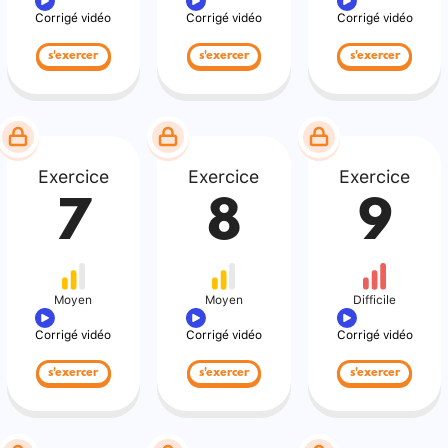
Corrigé vidéo
Corrigé vidéo
Corrigé vidéo
s'exercer
s'exercer
s'exercer
Exercice
Exercice
Exercice
7
8
9
Moyen
Moyen
Difficile
Corrigé vidéo
Corrigé vidéo
Corrigé vidéo
s'exercer
s'exercer
s'exercer