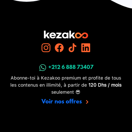
+212 6 888 73407
Abonne-toi à Kezakoo premium et profite de tous
les contenus en illimité, à partir de
120 Dhs / mois
seulement 😎
Voir nos offres