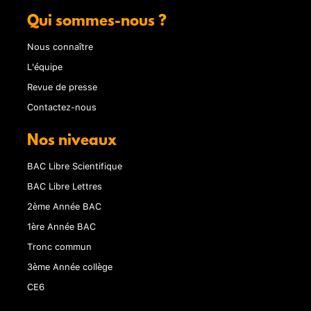
Qui sommes-nous ?
Nous connaître
L'équipe
Revue de presse
Contactez-nous
Nos niveaux
BAC Libre Scientifique
BAC Libre Lettres
2ème Année BAC
1ère Année BAC
Tronc commun
3ème Année collège
CE6