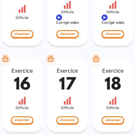
Difficile
Difficile
Difficile
Corrigé vidéo
Corrigé vidéo
s'exercer
s'exercer
s'exercer
Exercice
Exercice
Exercice
16
17
18
Difficile
Difficile
Difficile
s'exercer
s'exercer
s'exercer