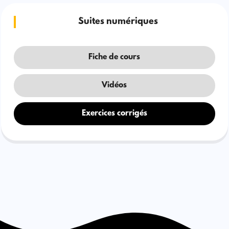
Suites numériques
Fiche de cours
Vidéos
Exercices corrigés