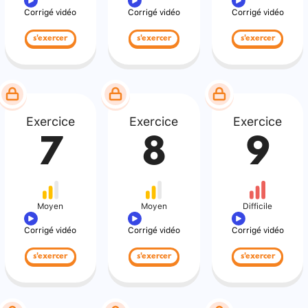
Corrigé vidéo
Corrigé vidéo
Corrigé vidéo
s'exercer
s'exercer
s'exercer
Exercice
Exercice
Exercice
7
8
9
Moyen
Moyen
Difficile
Corrigé vidéo
Corrigé vidéo
Corrigé vidéo
s'exercer
s'exercer
s'exercer