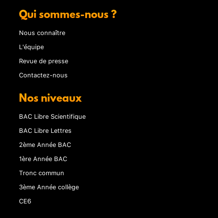
Qui sommes-nous ?
Nous connaître
L'équipe
Revue de presse
Contactez-nous
Nos niveaux
BAC Libre Scientifique
BAC Libre Lettres
2ème Année BAC
1ère Année BAC
Tronc commun
3ème Année collège
CE6