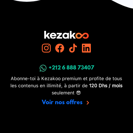
+212 6 888 73407
Abonne-toi à Kezakoo premium et profite de tous
les contenus en illimité, à partir de
120 Dhs / mois
seulement 😎
Voir nos offres