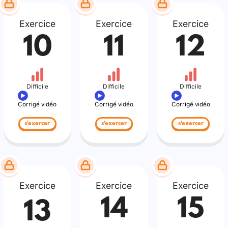
Exercice
Exercice
Exercice
10
11
12
Difficile
Difficile
Difficile
Corrigé vidéo
Corrigé vidéo
Corrigé vidéo
s'exercer
s'exercer
s'exercer
Exercice
Exercice
Exercice
14
15
13