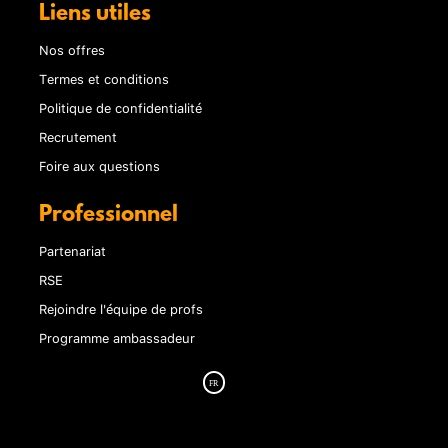
Liens utiles
Nos offres
Termes et conditions
Politique de confidentialité
Recrutement
Foire aux questions
Professionnel
Partenariat
RSE
Rejoindre l'équipe de profs
Programme ambassadeur