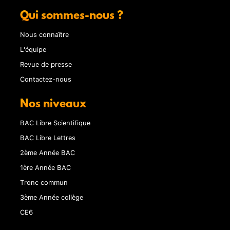
Qui sommes-nous ?
Nous connaître
L'équipe
Revue de presse
Contactez-nous
Nos niveaux
BAC Libre Scientifique
BAC Libre Lettres
2ème Année BAC
1ère Année BAC
Tronc commun
3ème Année collège
CE6