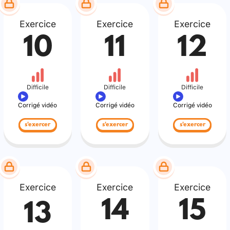
Exercice
Exercice
Exercice
10
11
12
Difficile
Difficile
Difficile
Corrigé vidéo
Corrigé vidéo
Corrigé vidéo
s'exercer
s'exercer
s'exercer
Exercice
Exercice
Exercice
14
15
13