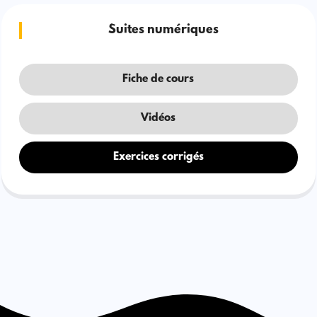
Suites numériques
Fiche de cours
Vidéos
Exercices corrigés