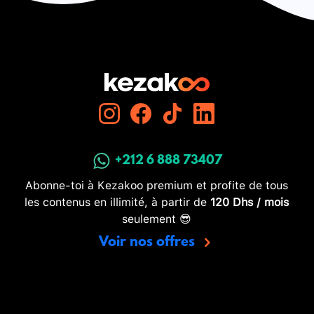
+212 6 888 73407
Abonne-toi à Kezakoo premium et profite de tous
les contenus en illimité, à partir de
120 Dhs / mois
seulement 😎
Voir nos offres