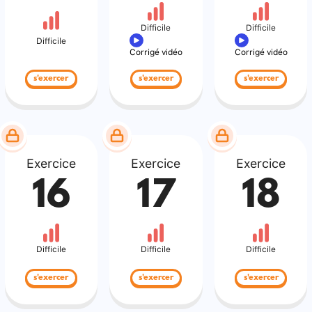
Difficile
Difficile
Difficile
Corrigé vidéo
Corrigé vidéo
s'exercer
s'exercer
s'exercer
Exercice
Exercice
Exercice
16
17
18
Difficile
Difficile
Difficile
s'exercer
s'exercer
s'exercer