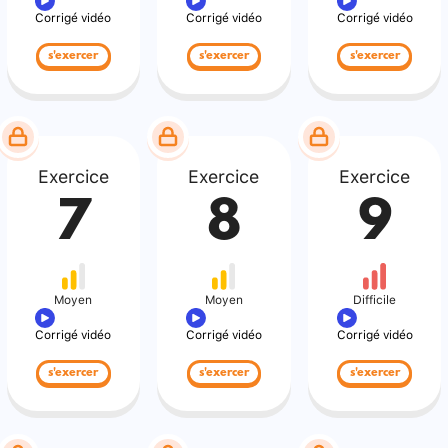
Corrigé vidéo
Corrigé vidéo
Corrigé vidéo
s'exercer
s'exercer
s'exercer
Exercice
Exercice
Exercice
7
8
9
Moyen
Moyen
Difficile
Corrigé vidéo
Corrigé vidéo
Corrigé vidéo
s'exercer
s'exercer
s'exercer