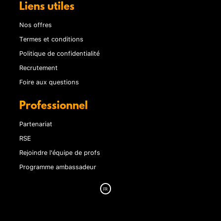
Liens utiles
Nos offres
Termes et conditions
Politique de confidentialité
Recrutement
Foire aux questions
Professionnel
Partenariat
RSE
Rejoindre l'équipe de profs
Programme ambassadeur