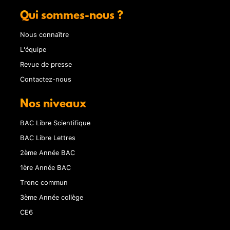
Qui sommes-nous ?
Nous connaître
L'équipe
Revue de presse
Contactez-nous
Nos niveaux
BAC Libre Scientifique
BAC Libre Lettres
2ème Année BAC
1ère Année BAC
Tronc commun
3ème Année collège
CE6