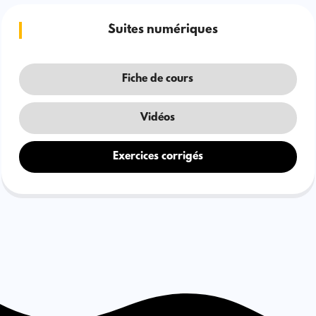
Suites numériques
Fiche de cours
Vidéos
Exercices corrigés