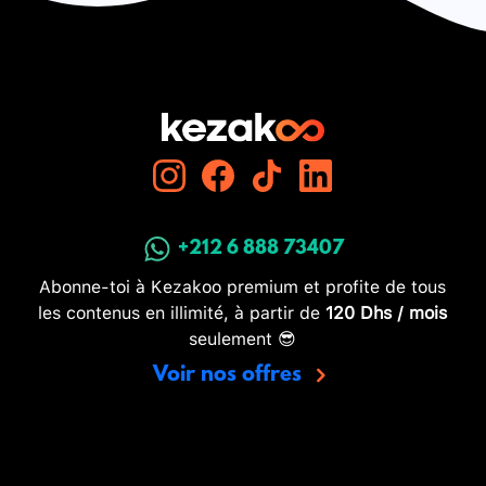
+212 6 888 73407
Abonne-toi à Kezakoo premium et profite de tous
les contenus en illimité, à partir de
120 Dhs / mois
seulement 😎
Voir nos offres