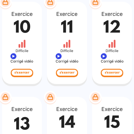
Exercice
Exercice
Exercice
10
11
12
Difficile
Difficile
Difficile
Corrigé vidéo
Corrigé vidéo
Corrigé vidéo
s'exercer
s'exercer
s'exercer
Exercice
Exercice
Exercice
14
15
13