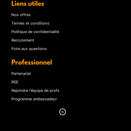
Liens utiles
Nos offres
Termes et conditions
Politique de confidentialité
Recrutement
Foire aux questions
Professionnel
Partenariat
RSE
Rejoindre l'équipe de profs
Programme ambassadeur