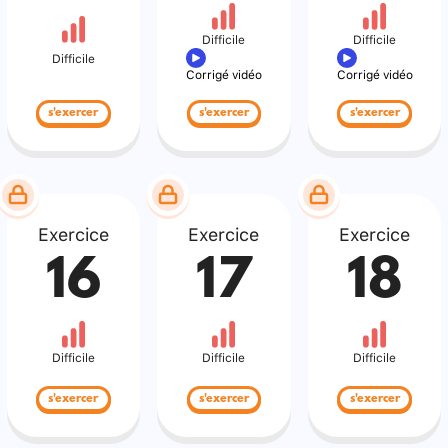
Difficile
Difficile
Difficile
Corrigé vidéo
Corrigé vidéo
s'exercer
s'exercer
s'exercer
Exercice
Exercice
Exercice
16
17
18
Difficile
Difficile
Difficile
s'exercer
s'exercer
s'exercer