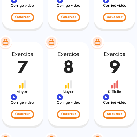
Corrigé vidéo
Corrigé vidéo
Corrigé vidéo
s'exercer
s'exercer
s'exercer
Exercice
Exercice
Exercice
7
8
9
Moyen
Moyen
Difficile
Corrigé vidéo
Corrigé vidéo
Corrigé vidéo
s'exercer
s'exercer
s'exercer