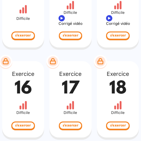
Difficile
Difficile
Difficile
Corrigé vidéo
Corrigé vidéo
s'exercer
s'exercer
s'exercer
Exercice
Exercice
Exercice
16
17
18
Difficile
Difficile
Difficile
s'exercer
s'exercer
s'exercer