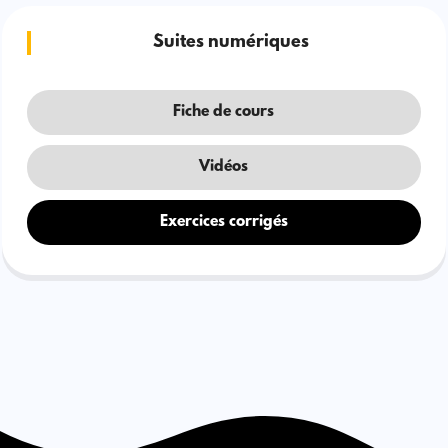
Suites numériques
Fiche de cours
Vidéos
Exercices corrigés