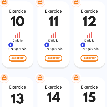
Exercice
Exercice
Exercice
10
11
12
Difficile
Difficile
Difficile
Corrigé vidéo
Corrigé vidéo
Corrigé vidéo
s'exercer
s'exercer
s'exercer
Exercice
Exercice
Exercice
14
15
13