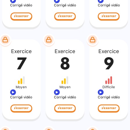
Corrigé vidéo
Corrigé vidéo
Corrigé vidéo
s'exercer
s'exercer
s'exercer
Exercice
Exercice
Exercice
7
8
9
Moyen
Moyen
Difficile
Corrigé vidéo
Corrigé vidéo
Corrigé vidéo
s'exercer
s'exercer
s'exercer