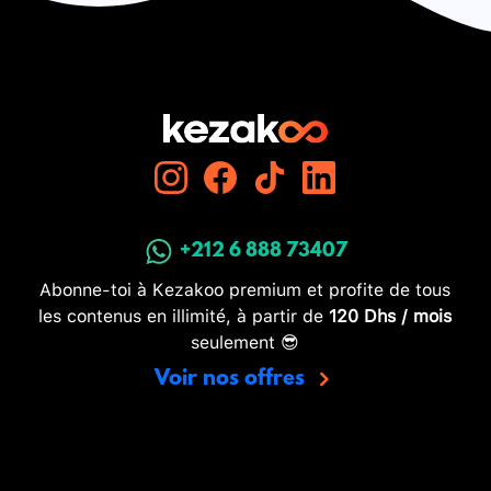
+212 6 888 73407
Abonne-toi à Kezakoo premium et profite de tous
les contenus en illimité, à partir de
120 Dhs / mois
seulement 😎
Voir nos offres