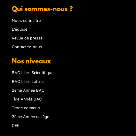
Qui sommes-nous ?
Nous connaître
L'équipe
Revue de presse
Contactez-nous
Nos niveaux
BAC Libre Scientifique
BAC Libre Lettres
2ème Année BAC
1ère Année BAC
Tronc commun
3ème Année collège
CE6