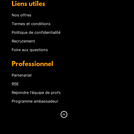
Liens utiles
Nos offres
Termes et conditions
Politique de confidentialité
Recrutement
Foire aux questions
Professionnel
Partenariat
RSE
Rejoindre l'équipe de profs
Programme ambassadeur