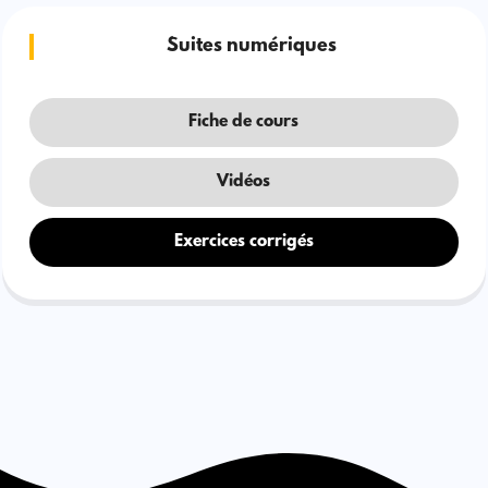
Suites numériques
Fiche de cours
Vidéos
Exercices corrigés