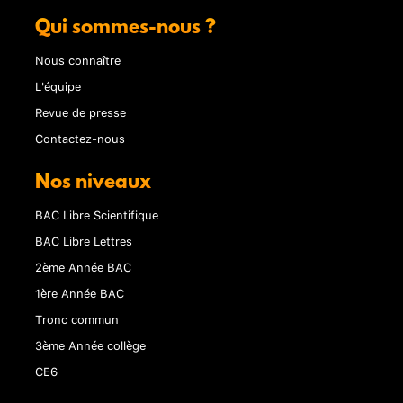
Qui sommes-nous ?
Nous connaître
L'équipe
Revue de presse
Contactez-nous
Nos niveaux
BAC Libre Scientifique
BAC Libre Lettres
2ème Année BAC
1ère Année BAC
Tronc commun
3ème Année collège
CE6