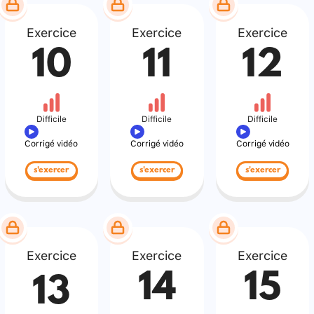
Exercice
Exercice
Exercice
10
11
12
Difficile
Difficile
Difficile
Corrigé vidéo
Corrigé vidéo
Corrigé vidéo
s'exercer
s'exercer
s'exercer
Exercice
Exercice
Exercice
14
15
13