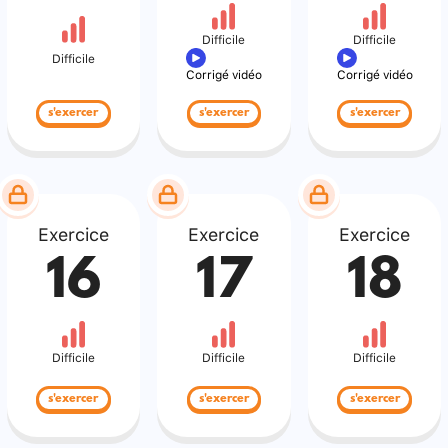
Difficile
Difficile
Difficile
Corrigé vidéo
Corrigé vidéo
s'exercer
s'exercer
s'exercer
Exercice
Exercice
Exercice
16
17
18
Difficile
Difficile
Difficile
s'exercer
s'exercer
s'exercer