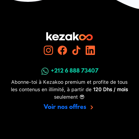
+212 6 888 73407
Abonne-toi à Kezakoo premium et profite de tous
les contenus en illimité, à partir de
120 Dhs / mois
seulement 😎
Voir nos offres