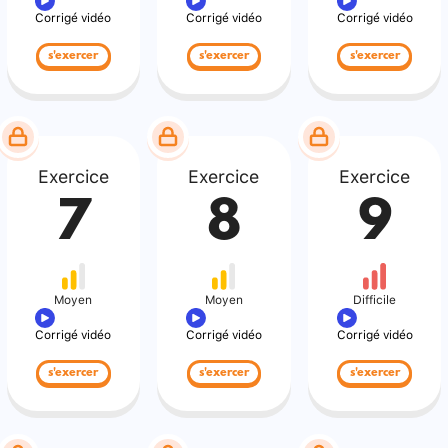
Corrigé vidéo
Corrigé vidéo
Corrigé vidéo
s'exercer
s'exercer
s'exercer
Exercice
Exercice
Exercice
7
8
9
Moyen
Moyen
Difficile
Corrigé vidéo
Corrigé vidéo
Corrigé vidéo
s'exercer
s'exercer
s'exercer