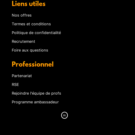
Liens utiles
Nos offres
Termes et conditions
Politique de confidentialité
Recrutement
Foire aux questions
Professionnel
Partenariat
RSE
Rejoindre l'équipe de profs
Programme ambassadeur