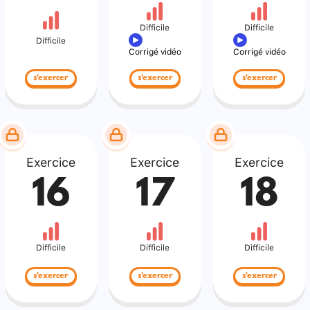
Difficile
Difficile
Difficile
Corrigé vidéo
Corrigé vidéo
s'exercer
s'exercer
s'exercer
Exercice
Exercice
Exercice
16
17
18
Difficile
Difficile
Difficile
s'exercer
s'exercer
s'exercer