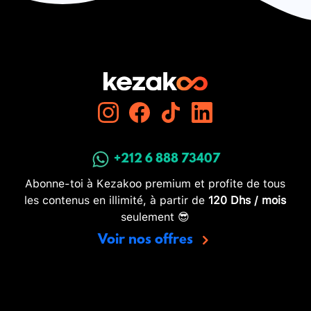
+212 6 888 73407
Abonne-toi à Kezakoo premium et profite de tous
les contenus en illimité, à partir de
120 Dhs / mois
seulement 😎
Voir nos offres