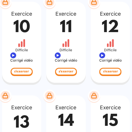
Exercice
Exercice
Exercice
10
11
12
Difficile
Difficile
Difficile
Corrigé vidéo
Corrigé vidéo
Corrigé vidéo
s'exercer
s'exercer
s'exercer
Exercice
Exercice
Exercice
14
15
13