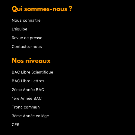
Qui sommes-nous ?
Nous connaître
L'équipe
Revue de presse
Contactez-nous
Nos niveaux
BAC Libre Scientifique
BAC Libre Lettres
2ème Année BAC
1ère Année BAC
Tronc commun
3ème Année collège
CE6