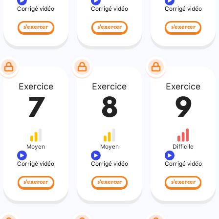
Corrigé vidéo
Corrigé vidéo
Corrigé vidéo
s'exercer
s'exercer
s'exercer
Exercice
Exercice
Exercice
7
8
9
Moyen
Moyen
Difficile
Corrigé vidéo
Corrigé vidéo
Corrigé vidéo
s'exercer
s'exercer
s'exercer