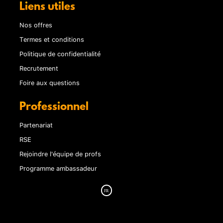
Liens utiles
Nos offres
Termes et conditions
Politique de confidentialité
Recrutement
Foire aux questions
Professionnel
Partenariat
RSE
Rejoindre l'équipe de profs
Programme ambassadeur