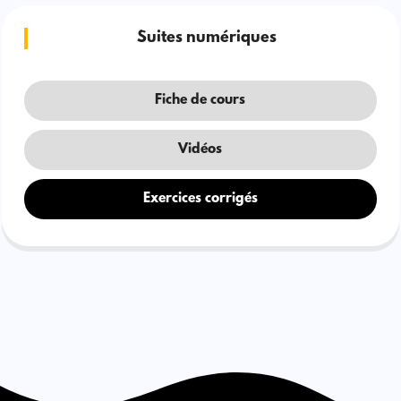
Suites numériques
Fiche de cours
Vidéos
Exercices corrigés