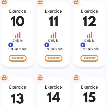
Exercice
Exercice
Exercice
10
11
12
Difficile
Difficile
Difficile
Corrigé vidéo
Corrigé vidéo
Corrigé vidéo
s'exercer
s'exercer
s'exercer
Exercice
Exercice
Exercice
14
15
13