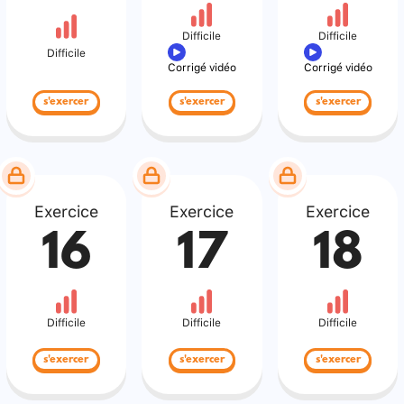
Difficile
Difficile
Difficile
Corrigé vidéo
Corrigé vidéo
s'exercer
s'exercer
s'exercer
Exercice
Exercice
Exercice
16
17
18
Difficile
Difficile
Difficile
s'exercer
s'exercer
s'exercer