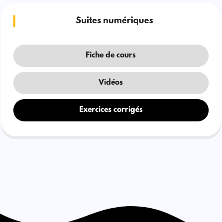
Suites numériques
Fiche de cours
Vidéos
Exercices corrigés