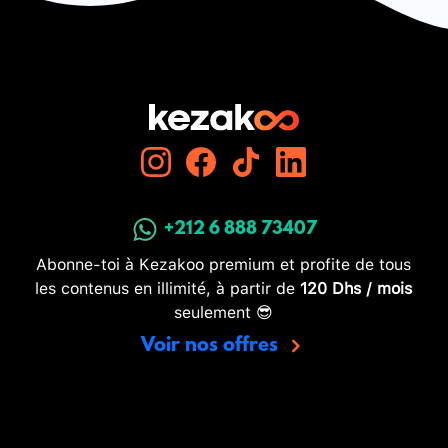
+212 6 888 73407
Abonne-toi à Kezakoo premium et profite de tous
les contenus en illimité, à partir de
120 Dhs / mois
seulement 😎
Voir nos offres