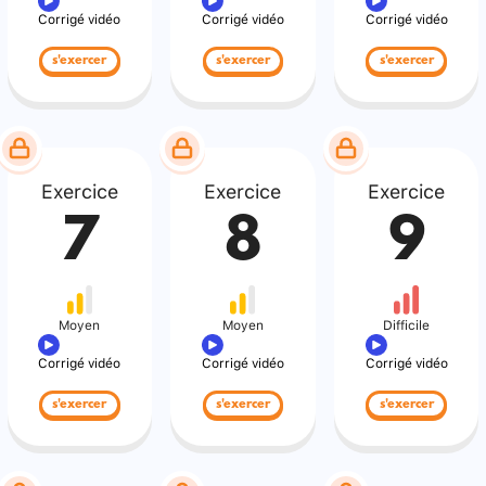
Corrigé vidéo
Corrigé vidéo
Corrigé vidéo
s'exercer
s'exercer
s'exercer
Exercice
Exercice
Exercice
7
8
9
Moyen
Moyen
Difficile
Corrigé vidéo
Corrigé vidéo
Corrigé vidéo
s'exercer
s'exercer
s'exercer