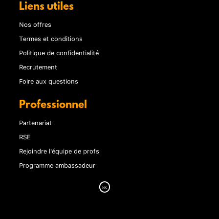
Liens utiles
Nos offres
Termes et conditions
Politique de confidentialité
Recrutement
Foire aux questions
Professionnel
Partenariat
RSE
Rejoindre l'équipe de profs
Programme ambassadeur