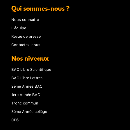
Qui sommes-nous ?
Nous connaître
L'équipe
Revue de presse
Contactez-nous
Nos niveaux
BAC Libre Scientifique
BAC Libre Lettres
2ème Année BAC
1ère Année BAC
Tronc commun
3ème Année collège
CE6