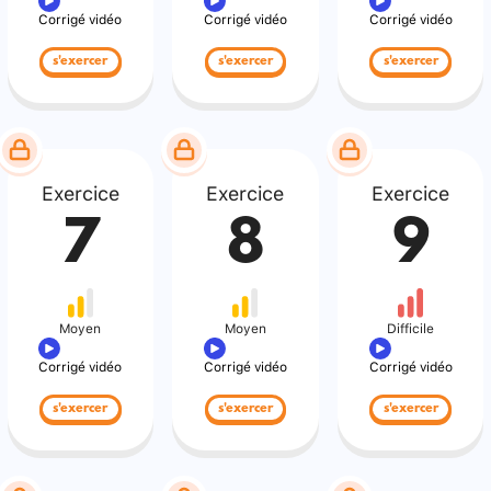
Corrigé vidéo
Corrigé vidéo
Corrigé vidéo
s'exercer
s'exercer
s'exercer
Exercice
Exercice
Exercice
7
8
9
Moyen
Moyen
Difficile
Corrigé vidéo
Corrigé vidéo
Corrigé vidéo
s'exercer
s'exercer
s'exercer