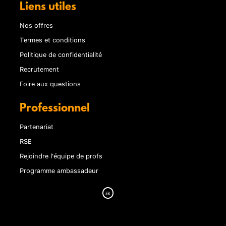
Liens utiles
Nos offres
Termes et conditions
Politique de confidentialité
Recrutement
Foire aux questions
Professionnel
Partenariat
RSE
Rejoindre l'équipe de profs
Programme ambassadeur