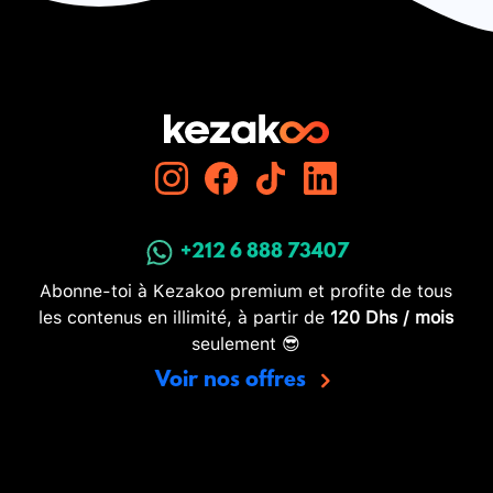
+212 6 888 73407
Abonne-toi à Kezakoo premium et profite de tous
les contenus en illimité, à partir de
120 Dhs / mois
seulement 😎
Voir nos offres