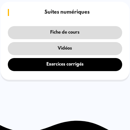
Suites numériques
Fiche de cours
Vidéos
Exercices corrigés