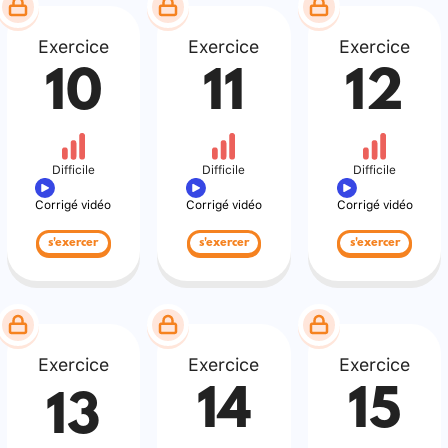
Exercice
Exercice
Exercice
10
11
12
Difficile
Difficile
Difficile
Corrigé vidéo
Corrigé vidéo
Corrigé vidéo
s'exercer
s'exercer
s'exercer
Exercice
Exercice
Exercice
14
15
13