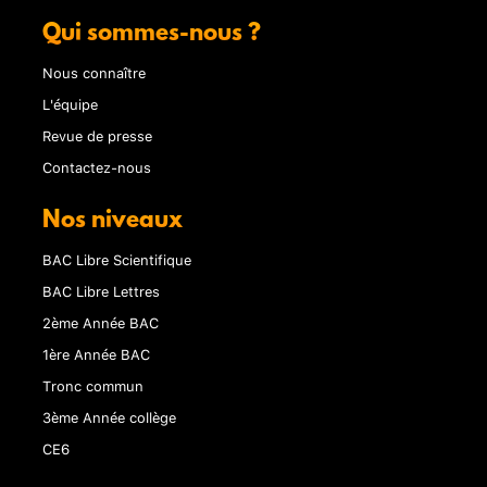
Qui sommes-nous ?
Nous connaître
L'équipe
Revue de presse
Contactez-nous
Nos niveaux
BAC Libre Scientifique
BAC Libre Lettres
2ème Année BAC
1ère Année BAC
Tronc commun
3ème Année collège
CE6