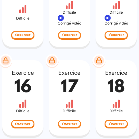
Difficile
Difficile
Difficile
Corrigé vidéo
Corrigé vidéo
s'exercer
s'exercer
s'exercer
Exercice
Exercice
Exercice
16
17
18
Difficile
Difficile
Difficile
s'exercer
s'exercer
s'exercer