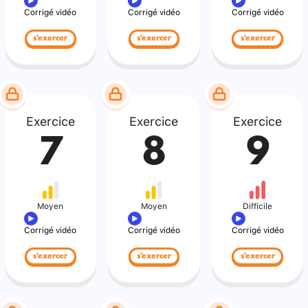
Corrigé vidéo
Corrigé vidéo
Corrigé vidéo
s'exercer
s'exercer
s'exercer
Exercice
Exercice
Exercice
7
8
9
Moyen
Moyen
Difficile
Corrigé vidéo
Corrigé vidéo
Corrigé vidéo
s'exercer
s'exercer
s'exercer