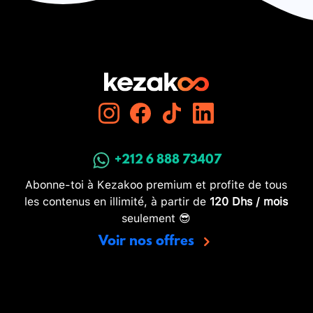
+212 6 888 73407
Abonne-toi à Kezakoo premium et profite de tous
les contenus en illimité, à partir de
120 Dhs / mois
seulement 😎
Voir nos offres