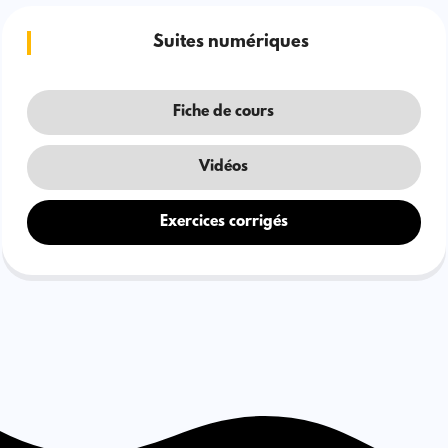
Suites numériques
Fiche de cours
Vidéos
Exercices corrigés