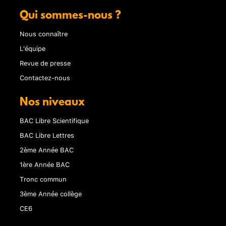
Qui sommes-nous ?
Nous connaître
L'équipe
Revue de presse
Contactez-nous
Nos niveaux
BAC Libre Scientifique
BAC Libre Lettres
2ème Année BAC
1ère Année BAC
Tronc commun
3ème Année collège
CE6