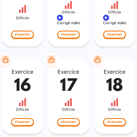
Difficile
Difficile
Difficile
Corrigé vidéo
Corrigé vidéo
s'exercer
s'exercer
s'exercer
Exercice
Exercice
Exercice
16
17
18
Difficile
Difficile
Difficile
s'exercer
s'exercer
s'exercer