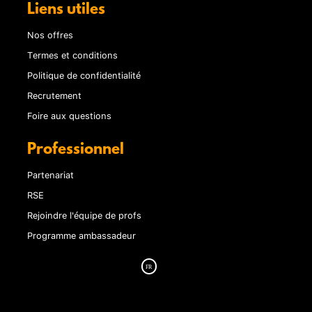
Liens utiles
Nos offres
Termes et conditions
Politique de confidentialité
Recrutement
Foire aux questions
Professionnel
Partenariat
RSE
Rejoindre l'équipe de profs
Programme ambassadeur