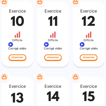
Exercice
Exercice
Exercice
10
11
12
Difficile
Difficile
Difficile
Corrigé vidéo
Corrigé vidéo
Corrigé vidéo
s'exercer
s'exercer
s'exercer
Exercice
Exercice
Exercice
14
15
13