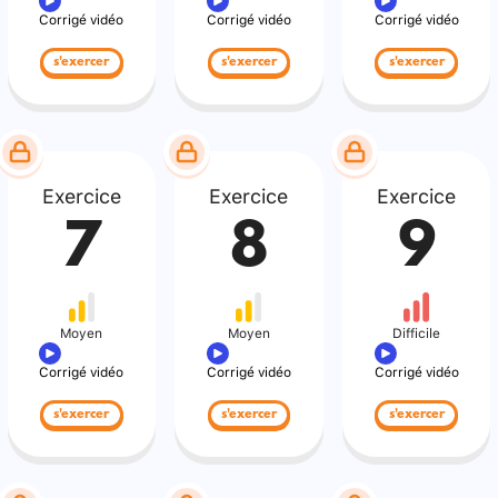
Corrigé vidéo
Corrigé vidéo
Corrigé vidéo
s'exercer
s'exercer
s'exercer
Exercice
Exercice
Exercice
7
8
9
Moyen
Moyen
Difficile
Corrigé vidéo
Corrigé vidéo
Corrigé vidéo
s'exercer
s'exercer
s'exercer