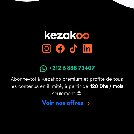
+212 6 888 73407
Abonne-toi à Kezakoo premium et profite de tous
les contenus en illimité, à partir de
120 Dhs / mois
seulement 😎
Voir nos offres