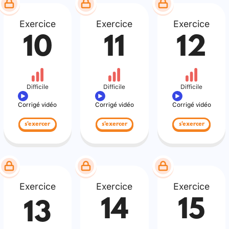
Exercice
Exercice
Exercice
10
11
12
Difficile
Difficile
Difficile
Corrigé vidéo
Corrigé vidéo
Corrigé vidéo
s'exercer
s'exercer
s'exercer
Exercice
Exercice
Exercice
14
15
13