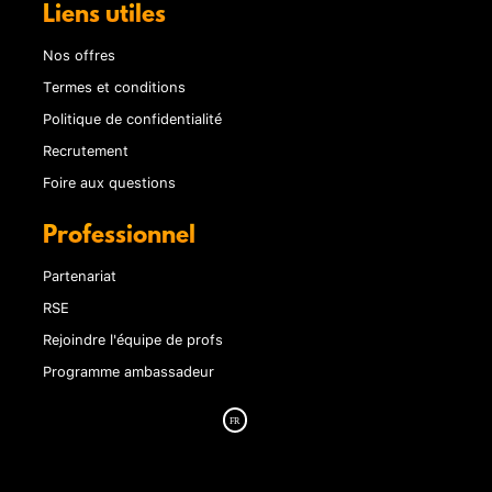
Liens utiles
Nos offres
Termes et conditions
Politique de confidentialité
Recrutement
Foire aux questions
Professionnel
Partenariat
RSE
Rejoindre l'équipe de profs
Programme ambassadeur