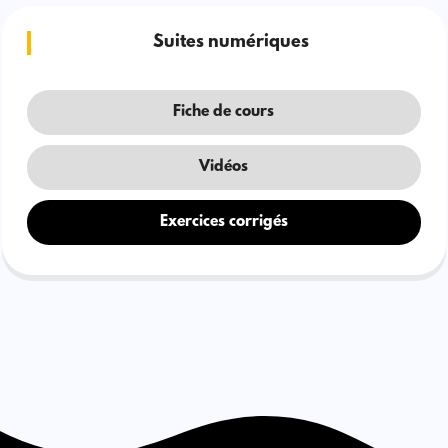
Suites numériques
Fiche de cours
Vidéos
Exercices corrigés