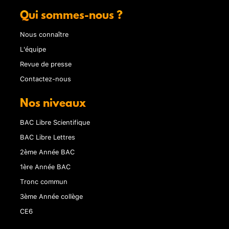
Qui sommes-nous ?
Nous connaître
L'équipe
Revue de presse
Contactez-nous
Nos niveaux
BAC Libre Scientifique
BAC Libre Lettres
2ème Année BAC
1ère Année BAC
Tronc commun
3ème Année collège
CE6