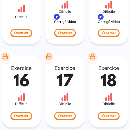
Difficile
Difficile
Difficile
Corrigé vidéo
Corrigé vidéo
s'exercer
s'exercer
s'exercer
Exercice
Exercice
Exercice
16
17
18
Difficile
Difficile
Difficile
s'exercer
s'exercer
s'exercer