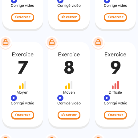
Corrigé vidéo
Corrigé vidéo
Corrigé vidéo
s'exercer
s'exercer
s'exercer
Exercice
Exercice
Exercice
7
8
9
Moyen
Moyen
Difficile
Corrigé vidéo
Corrigé vidéo
Corrigé vidéo
s'exercer
s'exercer
s'exercer