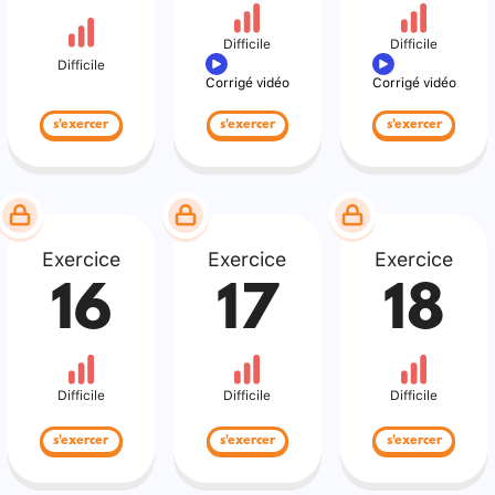
Difficile
Difficile
Difficile
Corrigé vidéo
Corrigé vidéo
s'exercer
s'exercer
s'exercer
Exercice
Exercice
Exercice
16
17
18
Difficile
Difficile
Difficile
s'exercer
s'exercer
s'exercer