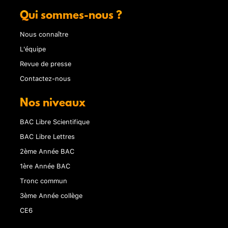
Qui sommes-nous ?
Nous connaître
L'équipe
Revue de presse
Contactez-nous
Nos niveaux
BAC Libre Scientifique
BAC Libre Lettres
2ème Année BAC
1ère Année BAC
Tronc commun
3ème Année collège
CE6