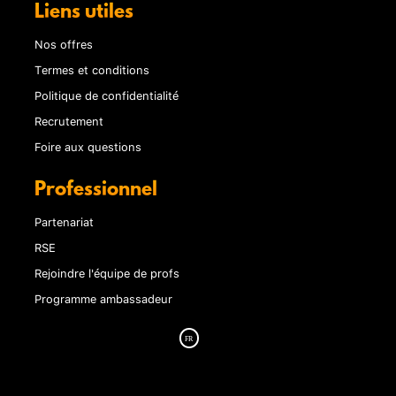
Liens utiles
Nos offres
Termes et conditions
Politique de confidentialité
Recrutement
Foire aux questions
Professionnel
Partenariat
RSE
Rejoindre l'équipe de profs
Programme ambassadeur