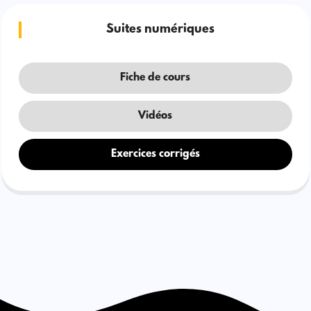
Suites numériques
Fiche de cours
Vidéos
Exercices corrigés