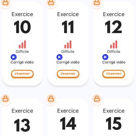
Exercice
Exercice
Exercice
10
11
12
Difficile
Difficile
Difficile
Corrigé vidéo
Corrigé vidéo
Corrigé vidéo
s'exercer
s'exercer
s'exercer
Exercice
Exercice
Exercice
14
15
13