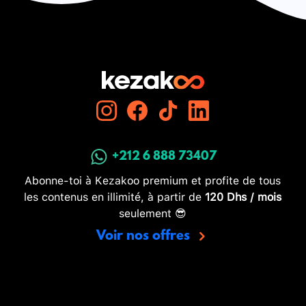
+212 6 888 73407
Abonne-toi à Kezakoo premium et profite de tous
les contenus en illimité, à partir de
120 Dhs / mois
seulement 😎
Voir nos offres