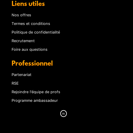
Liens utiles
Nos offres
Termes et conditions
Politique de confidentialité
Recrutement
Foire aux questions
Professionnel
Partenariat
RSE
Rejoindre l'équipe de profs
Programme ambassadeur