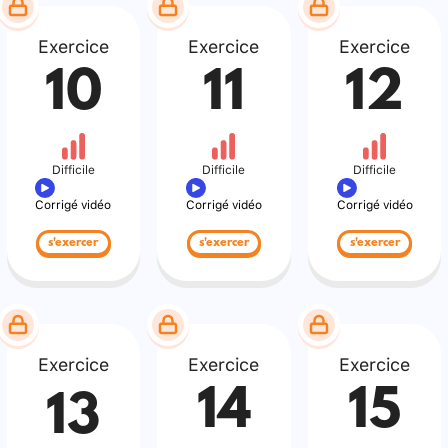
Exercice
Exercice
Exercice
10
11
12
Difficile
Difficile
Difficile
Corrigé vidéo
Corrigé vidéo
Corrigé vidéo
s'exercer
s'exercer
s'exercer
Exercice
Exercice
Exercice
14
15
13