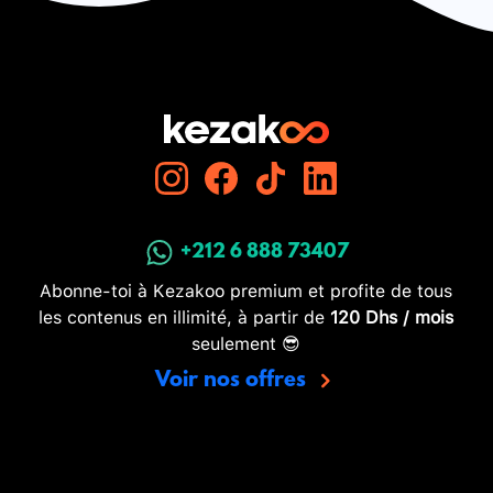
+212 6 888 73407
Abonne-toi à Kezakoo premium et profite de tous
les contenus en illimité, à partir de
120 Dhs / mois
seulement 😎
Voir nos offres