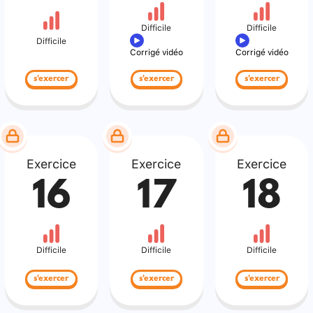
Difficile
Difficile
Difficile
Corrigé vidéo
Corrigé vidéo
s'exercer
s'exercer
s'exercer
Exercice
Exercice
Exercice
16
17
18
Difficile
Difficile
Difficile
s'exercer
s'exercer
s'exercer