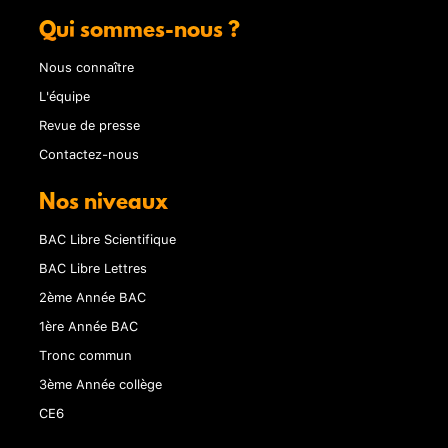
Qui sommes-nous ?
Nous connaître
L'équipe
Revue de presse
Contactez-nous
Nos niveaux
BAC Libre Scientifique
BAC Libre Lettres
2ème Année BAC
1ère Année BAC
Tronc commun
3ème Année collège
CE6