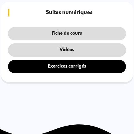
Suites numériques
Fiche de cours
Vidéos
Exercices corrigés