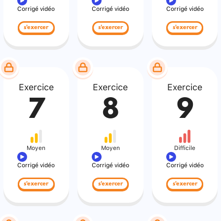
Corrigé vidéo
Corrigé vidéo
Corrigé vidéo
s'exercer
s'exercer
s'exercer
Exercice
Exercice
Exercice
7
8
9
Moyen
Moyen
Difficile
Corrigé vidéo
Corrigé vidéo
Corrigé vidéo
s'exercer
s'exercer
s'exercer