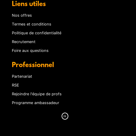
Liens utiles
Nos offres
Termes et conditions
Politique de confidentialité
Recrutement
Foire aux questions
Professionnel
Partenariat
RSE
Rejoindre l'équipe de profs
Programme ambassadeur