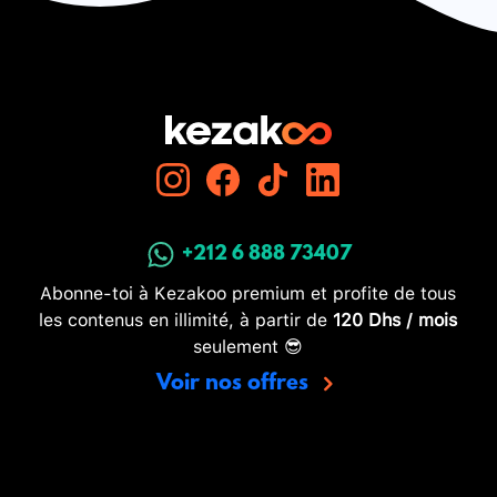
+212 6 888 73407
Abonne-toi à Kezakoo premium et profite de tous
les contenus en illimité, à partir de
120 Dhs / mois
seulement 😎
Voir nos offres