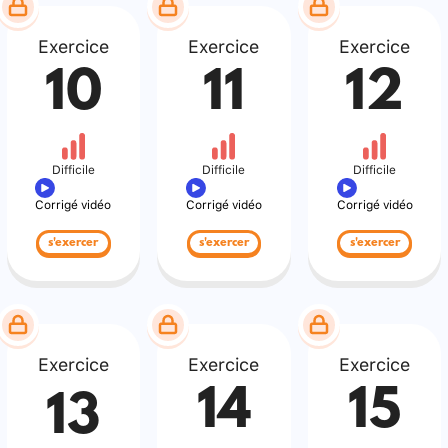
Exercice
Exercice
Exercice
10
11
12
Difficile
Difficile
Difficile
Corrigé vidéo
Corrigé vidéo
Corrigé vidéo
s'exercer
s'exercer
s'exercer
Exercice
Exercice
Exercice
14
15
13