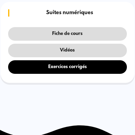
Suites numériques
Fiche de cours
Vidéos
Exercices corrigés