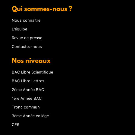
Qui sommes-nous ?
Nous connaître
L'équipe
Revue de presse
Contactez-nous
Nos niveaux
BAC Libre Scientifique
BAC Libre Lettres
2ème Année BAC
1ère Année BAC
Tronc commun
3ème Année collège
CE6