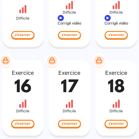
Difficile
Difficile
Difficile
Corrigé vidéo
Corrigé vidéo
s'exercer
s'exercer
s'exercer
Exercice
Exercice
Exercice
16
17
18
Difficile
Difficile
Difficile
s'exercer
s'exercer
s'exercer