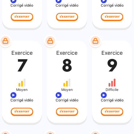
Corrigé vidéo
Corrigé vidéo
Corrigé vidéo
s'exercer
s'exercer
s'exercer
Exercice
Exercice
Exercice
7
8
9
Moyen
Moyen
Difficile
Corrigé vidéo
Corrigé vidéo
Corrigé vidéo
s'exercer
s'exercer
s'exercer