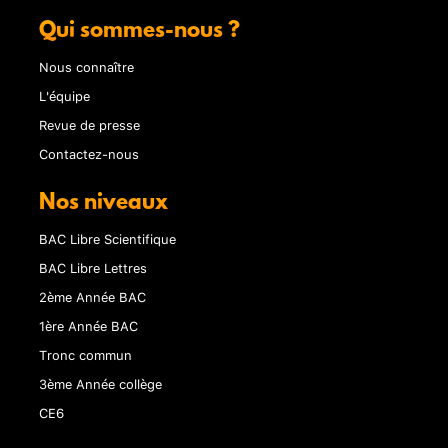
Qui sommes-nous ?
Nous connaître
L'équipe
Revue de presse
Contactez-nous
Nos niveaux
BAC Libre Scientifique
BAC Libre Lettres
2ème Année BAC
1ère Année BAC
Tronc commun
3ème Année collège
CE6