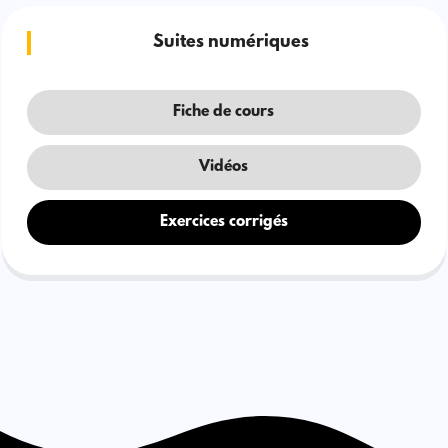
Suites numériques
Fiche de cours
Vidéos
Exercices corrigés