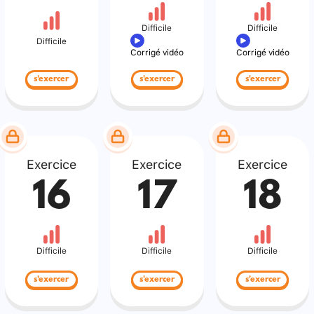
Difficile
Difficile
Difficile
Corrigé vidéo
Corrigé vidéo
s'exercer
s'exercer
s'exercer
Exercice
Exercice
Exercice
16
17
18
Difficile
Difficile
Difficile
s'exercer
s'exercer
s'exercer