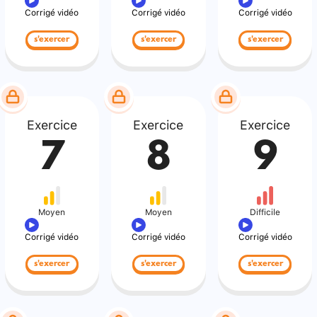
Corrigé vidéo
Corrigé vidéo
Corrigé vidéo
s'exercer
s'exercer
s'exercer
Exercice
Exercice
Exercice
7
8
9
Moyen
Moyen
Difficile
Corrigé vidéo
Corrigé vidéo
Corrigé vidéo
s'exercer
s'exercer
s'exercer