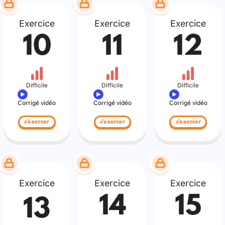
Exercice
Exercice
Exercice
10
11
12
Difficile
Difficile
Difficile
Corrigé vidéo
Corrigé vidéo
Corrigé vidéo
s'exercer
s'exercer
s'exercer
Exercice
Exercice
Exercice
14
15
13