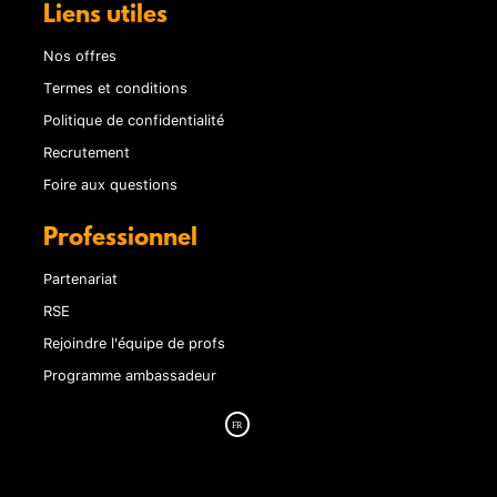
Liens utiles
Nos offres
Termes et conditions
Politique de confidentialité
Recrutement
Foire aux questions
Professionnel
Partenariat
RSE
Rejoindre l'équipe de profs
Programme ambassadeur