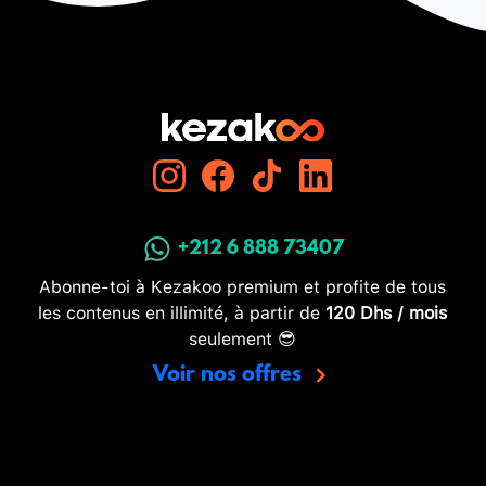
+212 6 888 73407
Abonne-toi à Kezakoo premium et profite de tous
les contenus en illimité, à partir de
120 Dhs / mois
seulement 😎
Voir nos offres