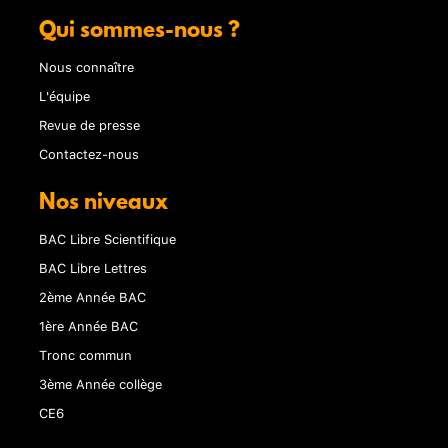
Qui sommes-nous ?
Nous connaître
L'équipe
Revue de presse
Contactez-nous
Nos niveaux
BAC Libre Scientifique
BAC Libre Lettres
2ème Année BAC
1ère Année BAC
Tronc commun
3ème Année collège
CE6