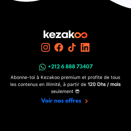
+212 6 888 73407
Abonne-toi à Kezakoo premium et profite de tous
les contenus en illimité, à partir de
120 Dhs / mois
seulement 😎
Voir nos offres