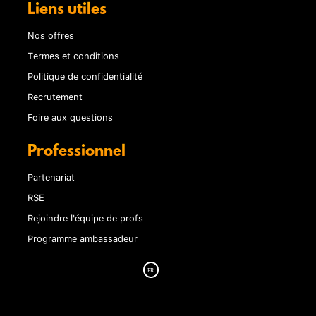
Liens utiles
Nos offres
Termes et conditions
Politique de confidentialité
Recrutement
Foire aux questions
Professionnel
Partenariat
RSE
Rejoindre l'équipe de profs
Programme ambassadeur