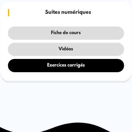
Suites numériques
Fiche de cours
Vidéos
Exercices corrigés