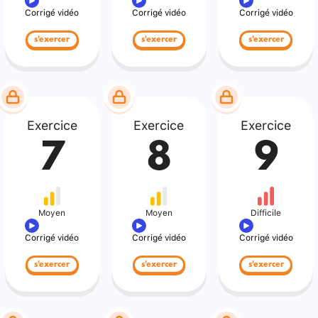
Corrigé vidéo
Corrigé vidéo
Corrigé vidéo
s'exercer
s'exercer
s'exercer
Exercice
Exercice
Exercice
7
8
9
Moyen
Moyen
Difficile
Corrigé vidéo
Corrigé vidéo
Corrigé vidéo
s'exercer
s'exercer
s'exercer