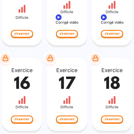
Difficile
Difficile
Difficile
Corrigé vidéo
Corrigé vidéo
s'exercer
s'exercer
s'exercer
Exercice
Exercice
Exercice
16
17
18
Difficile
Difficile
Difficile
s'exercer
s'exercer
s'exercer