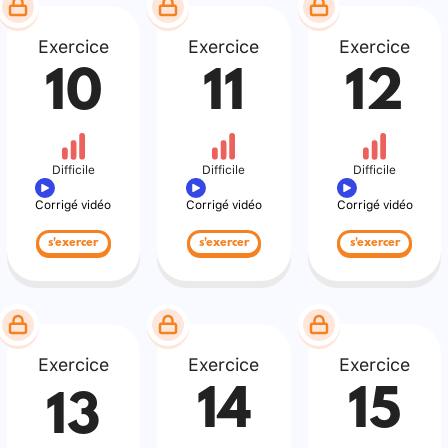
Exercice
Exercice
Exercice
10
11
12
Difficile
Difficile
Difficile
Corrigé vidéo
Corrigé vidéo
Corrigé vidéo
s'exercer
s'exercer
s'exercer
Exercice
Exercice
Exercice
14
15
13