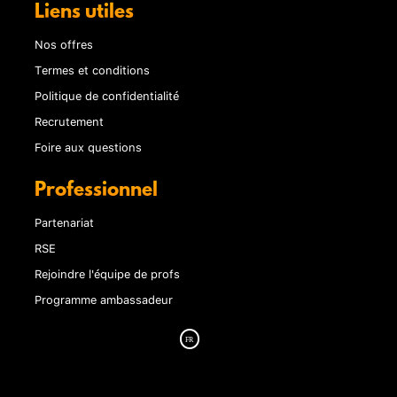
Liens utiles
Nos offres
Termes et conditions
Politique de confidentialité
Recrutement
Foire aux questions
Professionnel
Partenariat
RSE
Rejoindre l'équipe de profs
Programme ambassadeur