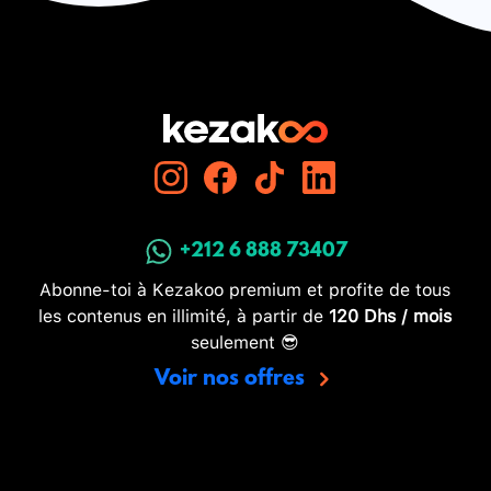
+212 6 888 73407
Abonne-toi à Kezakoo premium et profite de tous
les contenus en illimité, à partir de
120 Dhs / mois
seulement 😎
Voir nos offres