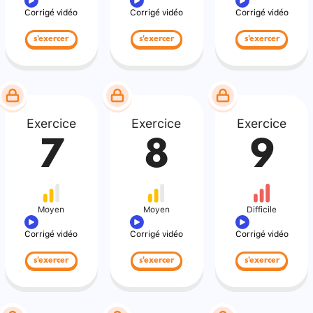
Corrigé vidéo
Corrigé vidéo
Corrigé vidéo
s'exercer
s'exercer
s'exercer
Exercice
Exercice
Exercice
7
8
9
Moyen
Moyen
Difficile
Corrigé vidéo
Corrigé vidéo
Corrigé vidéo
s'exercer
s'exercer
s'exercer