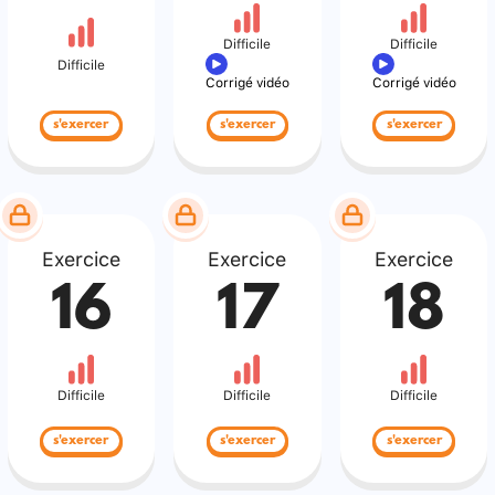
Difficile
Difficile
Difficile
Corrigé vidéo
Corrigé vidéo
s'exercer
s'exercer
s'exercer
Exercice
Exercice
Exercice
16
17
18
Difficile
Difficile
Difficile
s'exercer
s'exercer
s'exercer