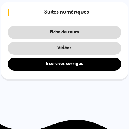
Suites numériques
Fiche de cours
Vidéos
Exercices corrigés