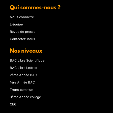
Qui sommes-nous ?
Nous connaître
L'équipe
Revue de presse
Contactez-nous
Nos niveaux
BAC Libre Scientifique
BAC Libre Lettres
2ème Année BAC
1ère Année BAC
Tronc commun
3ème Année collège
CE6