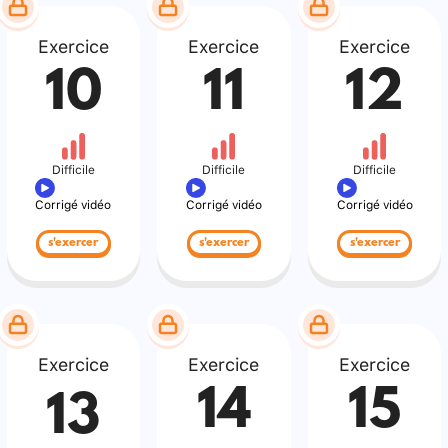
Exercice
Exercice
Exercice
10
11
12
Difficile
Difficile
Difficile
Corrigé vidéo
Corrigé vidéo
Corrigé vidéo
s'exercer
s'exercer
s'exercer
Exercice
Exercice
Exercice
14
15
13