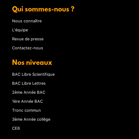
Qui sommes-nous ?
Nous connaître
L'équipe
Revue de presse
Contactez-nous
Nos niveaux
BAC Libre Scientifique
BAC Libre Lettres
2ème Année BAC
1ère Année BAC
Tronc commun
3ème Année collège
CE6