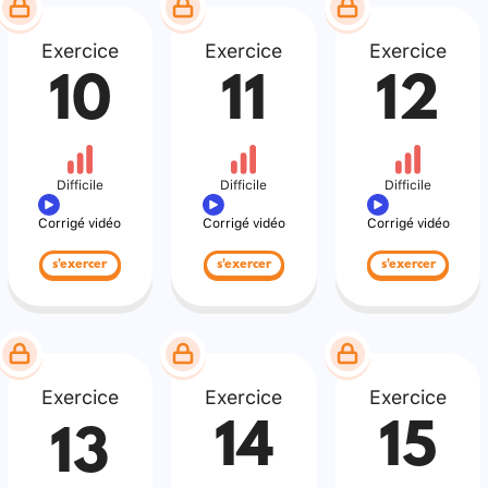
Exercice
Exercice
Exercice
10
11
12
Difficile
Difficile
Difficile
Corrigé vidéo
Corrigé vidéo
Corrigé vidéo
s'exercer
s'exercer
s'exercer
Exercice
Exercice
Exercice
14
15
13