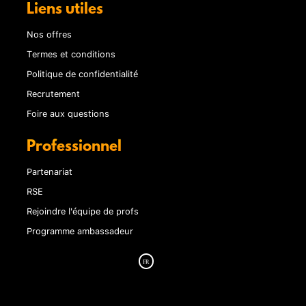
Liens utiles
Nos offres
Termes et conditions
Politique de confidentialité
Recrutement
Foire aux questions
Professionnel
Partenariat
RSE
Rejoindre l'équipe de profs
Programme ambassadeur