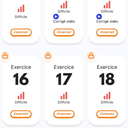
Difficile
Difficile
Difficile
Corrigé vidéo
Corrigé vidéo
s'exercer
s'exercer
s'exercer
Exercice
Exercice
Exercice
16
17
18
Difficile
Difficile
Difficile
s'exercer
s'exercer
s'exercer