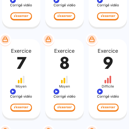
Corrigé vidéo
Corrigé vidéo
Corrigé vidéo
s'exercer
s'exercer
s'exercer
Exercice
Exercice
Exercice
7
8
9
Moyen
Moyen
Difficile
Corrigé vidéo
Corrigé vidéo
Corrigé vidéo
s'exercer
s'exercer
s'exercer