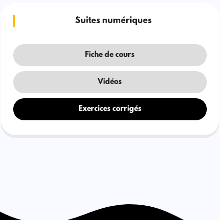
Suites numériques
Fiche de cours
Vidéos
Exercices corrigés