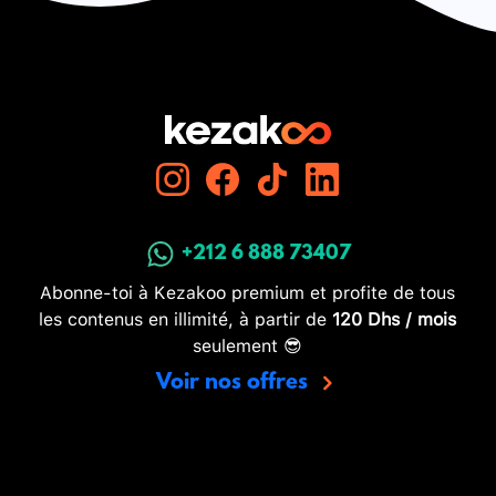
+212 6 888 73407
Abonne-toi à Kezakoo premium et profite de tous
les contenus en illimité, à partir de
120 Dhs / mois
seulement 😎
Voir nos offres