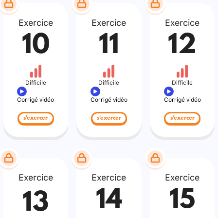
Exercice
Exercice
Exercice
10
11
12
Difficile
Difficile
Difficile
Corrigé vidéo
Corrigé vidéo
Corrigé vidéo
s'exercer
s'exercer
s'exercer
Exercice
Exercice
Exercice
14
15
13