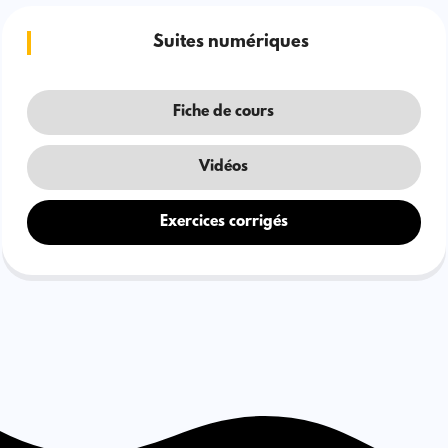
Suites numériques
Fiche de cours
Vidéos
Exercices corrigés