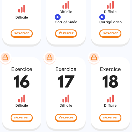
Difficile
Difficile
Difficile
Corrigé vidéo
Corrigé vidéo
s'exercer
s'exercer
s'exercer
Exercice
Exercice
Exercice
16
17
18
Difficile
Difficile
Difficile
s'exercer
s'exercer
s'exercer