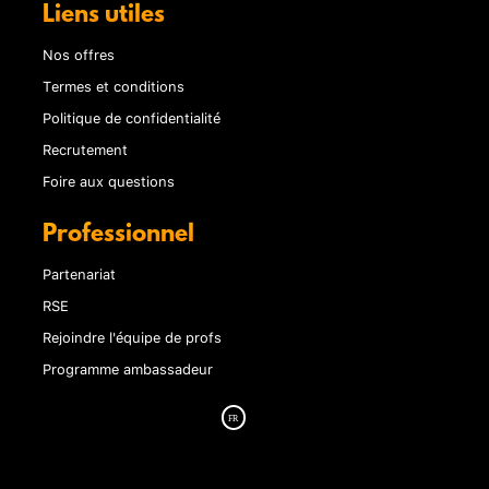
Liens utiles
Nos offres
Termes et conditions
Politique de confidentialité
Recrutement
Foire aux questions
Professionnel
Partenariat
RSE
Rejoindre l'équipe de profs
Programme ambassadeur