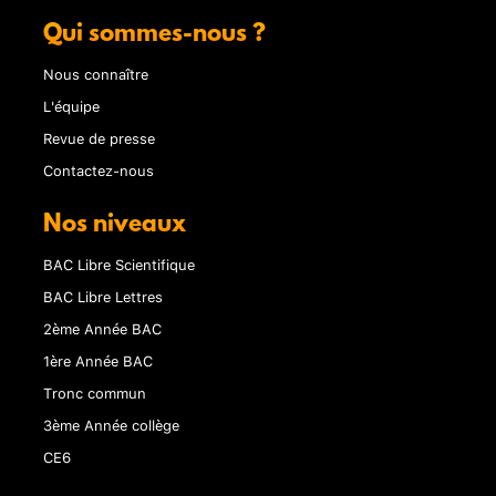
Qui sommes-nous ?
Nous connaître
L'équipe
Revue de presse
Contactez-nous
Nos niveaux
BAC Libre Scientifique
BAC Libre Lettres
2ème Année BAC
1ère Année BAC
Tronc commun
3ème Année collège
CE6