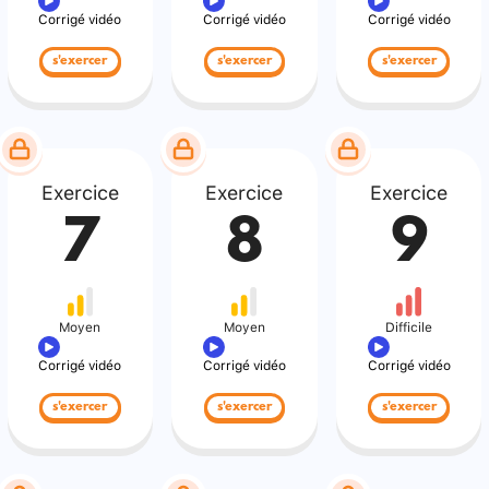
Corrigé vidéo
Corrigé vidéo
Corrigé vidéo
s'exercer
s'exercer
s'exercer
Exercice
Exercice
Exercice
7
8
9
Moyen
Moyen
Difficile
Corrigé vidéo
Corrigé vidéo
Corrigé vidéo
s'exercer
s'exercer
s'exercer