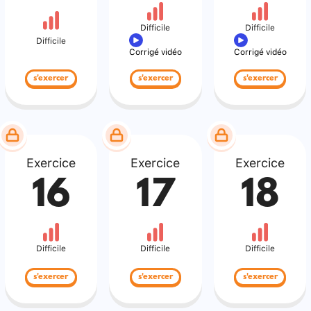
Difficile
Difficile
Difficile
Corrigé vidéo
Corrigé vidéo
s'exercer
s'exercer
s'exercer
Exercice
Exercice
Exercice
16
17
18
Difficile
Difficile
Difficile
s'exercer
s'exercer
s'exercer