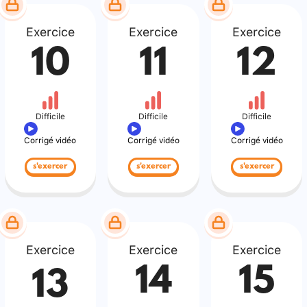
Exercice
Exercice
Exercice
10
11
12
Difficile
Difficile
Difficile
Corrigé vidéo
Corrigé vidéo
Corrigé vidéo
s'exercer
s'exercer
s'exercer
Exercice
Exercice
Exercice
14
15
13