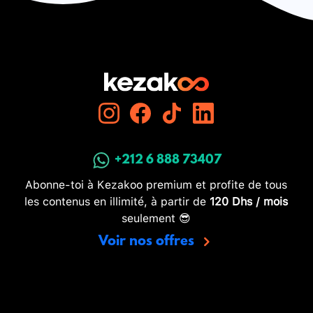
+212 6 888 73407
Abonne-toi à Kezakoo premium et profite de tous
les contenus en illimité, à partir de
120 Dhs / mois
seulement 😎
Voir nos offres