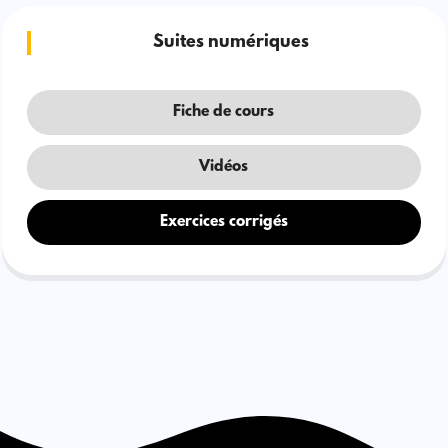
Suites numériques
Fiche de cours
Vidéos
Exercices corrigés