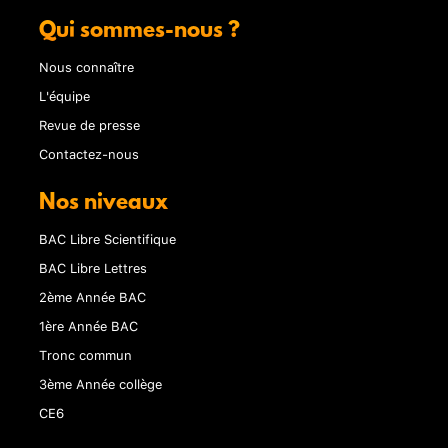
Qui sommes-nous ?
Nous connaître
L'équipe
Revue de presse
Contactez-nous
Nos niveaux
BAC Libre Scientifique
BAC Libre Lettres
2ème Année BAC
1ère Année BAC
Tronc commun
3ème Année collège
CE6