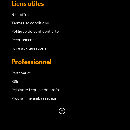
Liens utiles
Nos offres
Termes et conditions
Politique de confidentialité
Recrutement
Foire aux questions
Professionnel
Partenariat
RSE
Rejoindre l'équipe de profs
Programme ambassadeur