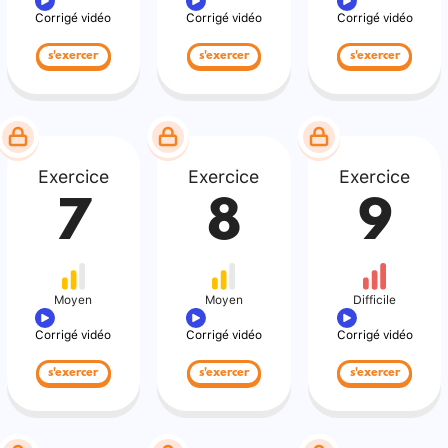
Corrigé vidéo
Corrigé vidéo
Corrigé vidéo
s'exercer
s'exercer
s'exercer
Exercice
Exercice
Exercice
7
8
9
Moyen
Moyen
Difficile
Corrigé vidéo
Corrigé vidéo
Corrigé vidéo
s'exercer
s'exercer
s'exercer