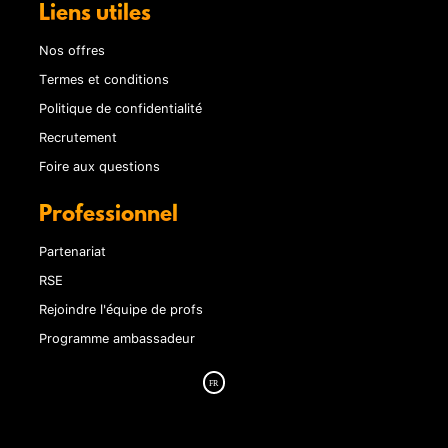
Liens utiles
Nos offres
Termes et conditions
Politique de confidentialité
Recrutement
Foire aux questions
Professionnel
Partenariat
RSE
Rejoindre l'équipe de profs
Programme ambassadeur