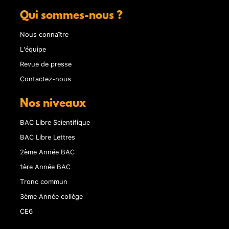
Qui sommes-nous ?
Nous connaître
L'équipe
Revue de presse
Contactez-nous
Nos niveaux
BAC Libre Scientifique
BAC Libre Lettres
2ème Année BAC
1ère Année BAC
Tronc commun
3ème Année collège
CE6