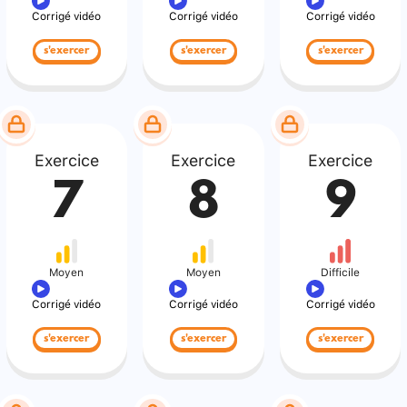
Corrigé vidéo
Corrigé vidéo
Corrigé vidéo
s'exercer
s'exercer
s'exercer
Exercice
Exercice
Exercice
7
8
9
Moyen
Moyen
Difficile
Corrigé vidéo
Corrigé vidéo
Corrigé vidéo
s'exercer
s'exercer
s'exercer