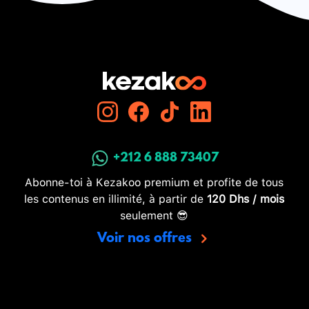
+212 6 888 73407
Abonne-toi à Kezakoo premium et profite de tous
les contenus en illimité, à partir de
120 Dhs / mois
seulement 😎
Voir nos offres