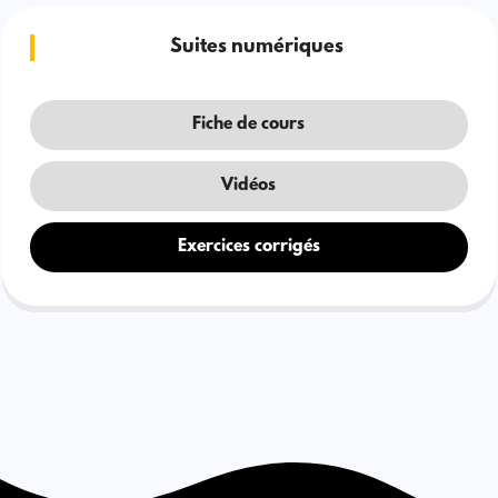
Suites numériques
Fiche de cours
Vidéos
Exercices corrigés