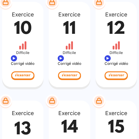
Exercice
Exercice
Exercice
10
11
12
Difficile
Difficile
Difficile
Corrigé vidéo
Corrigé vidéo
Corrigé vidéo
s'exercer
s'exercer
s'exercer
Exercice
Exercice
Exercice
14
15
13