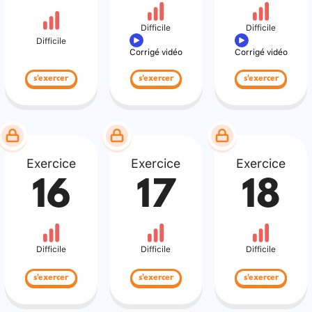
Difficile
Difficile
Difficile
Corrigé vidéo
Corrigé vidéo
s'exercer
s'exercer
s'exercer
Exercice
Exercice
Exercice
16
17
18
Difficile
Difficile
Difficile
s'exercer
s'exercer
s'exercer