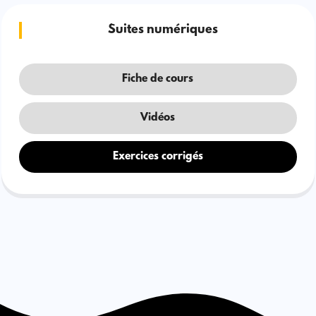
Suites numériques
Fiche de cours
Vidéos
Exercices corrigés