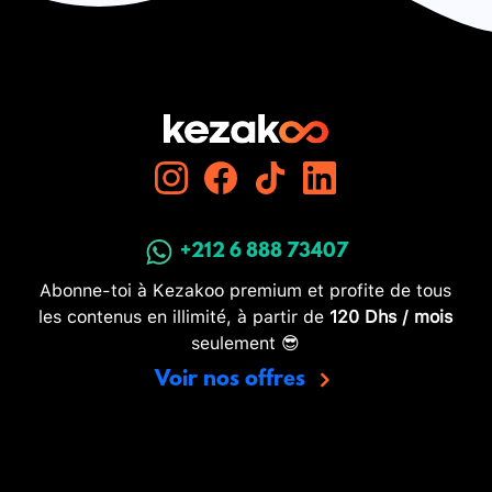
+212 6 888 73407
Abonne-toi à Kezakoo premium et profite de tous
les contenus en illimité, à partir de
120 Dhs / mois
seulement 😎
Voir nos offres