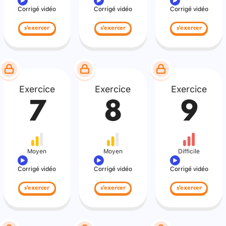
Corrigé vidéo
Corrigé vidéo
Corrigé vidéo
s'exercer
s'exercer
s'exercer
Exercice
Exercice
Exercice
7
8
9
Moyen
Moyen
Difficile
Corrigé vidéo
Corrigé vidéo
Corrigé vidéo
s'exercer
s'exercer
s'exercer