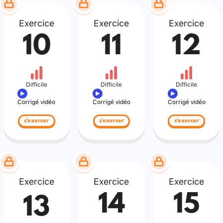
Exercice
Exercice
Exercice
10
11
12
Difficile
Difficile
Difficile
Corrigé vidéo
Corrigé vidéo
Corrigé vidéo
s'exercer
s'exercer
s'exercer
Exercice
Exercice
Exercice
14
15
13