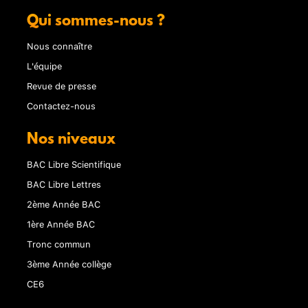
Qui sommes-nous ?
Nous connaître
L'équipe
Revue de presse
Contactez-nous
Nos niveaux
BAC Libre Scientifique
BAC Libre Lettres
2ème Année BAC
1ère Année BAC
Tronc commun
3ème Année collège
CE6