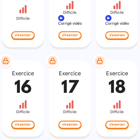
Difficile
Difficile
Difficile
Corrigé vidéo
Corrigé vidéo
s'exercer
s'exercer
s'exercer
Exercice
Exercice
Exercice
16
17
18
Difficile
Difficile
Difficile
s'exercer
s'exercer
s'exercer