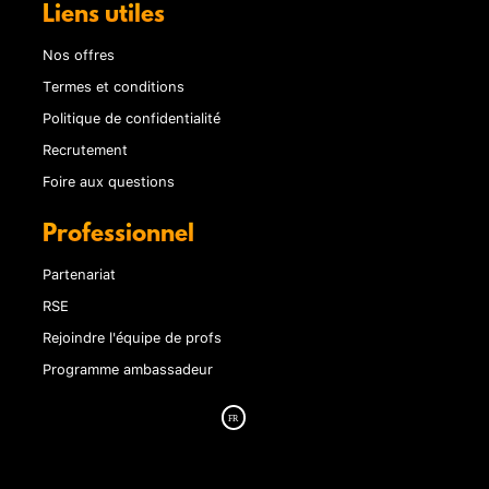
Liens utiles
Nos offres
Termes et conditions
Politique de confidentialité
Recrutement
Foire aux questions
Professionnel
Partenariat
RSE
Rejoindre l'équipe de profs
Programme ambassadeur