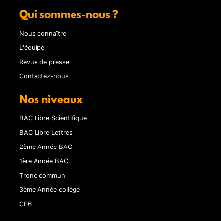
Qui sommes-nous ?
Nous connaître
L'équipe
Revue de presse
Contactez-nous
Nos niveaux
BAC Libre Scientifique
BAC Libre Lettres
2ème Année BAC
1ère Année BAC
Tronc commun
3ème Année collège
CE6