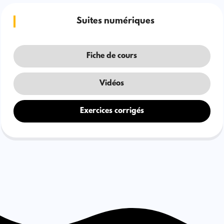
Suites numériques
Fiche de cours
Vidéos
Exercices corrigés