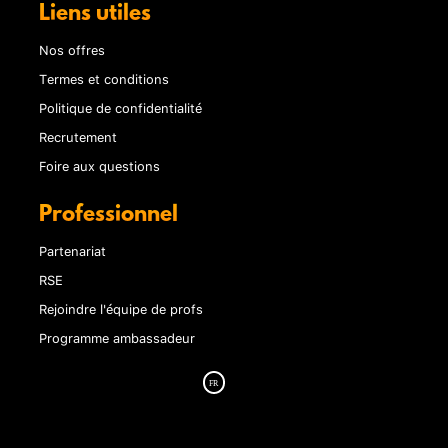
Liens utiles
Nos offres
Termes et conditions
Politique de confidentialité
Recrutement
Foire aux questions
Professionnel
Partenariat
RSE
Rejoindre l'équipe de profs
Programme ambassadeur