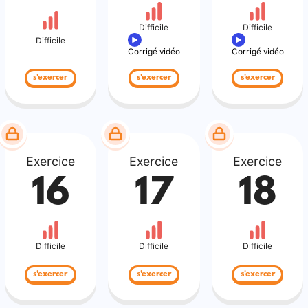
Difficile
Difficile
Difficile
Corrigé vidéo
Corrigé vidéo
s'exercer
s'exercer
s'exercer
Exercice
Exercice
Exercice
16
17
18
Difficile
Difficile
Difficile
s'exercer
s'exercer
s'exercer