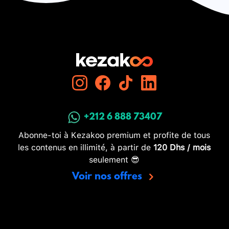
+212 6 888 73407
Abonne-toi à Kezakoo premium et profite de tous
les contenus en illimité, à partir de
120 Dhs / mois
seulement 😎
Voir nos offres