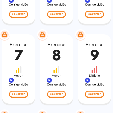
Corrigé vidéo
Corrigé vidéo
Corrigé vidéo
s'exercer
s'exercer
s'exercer
Exercice
Exercice
Exercice
7
8
9
Moyen
Moyen
Difficile
Corrigé vidéo
Corrigé vidéo
Corrigé vidéo
s'exercer
s'exercer
s'exercer