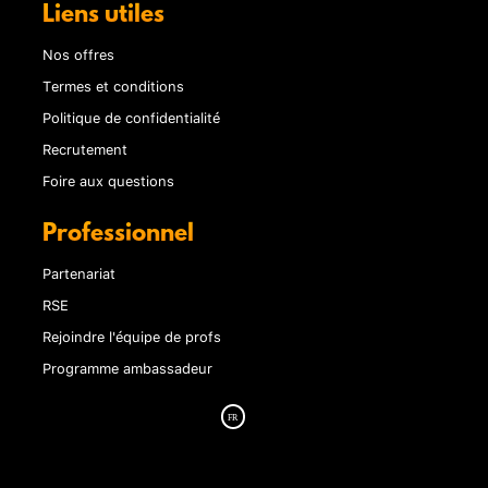
Liens utiles
Nos offres
Termes et conditions
Politique de confidentialité
Recrutement
Foire aux questions
Professionnel
Partenariat
RSE
Rejoindre l'équipe de profs
Programme ambassadeur