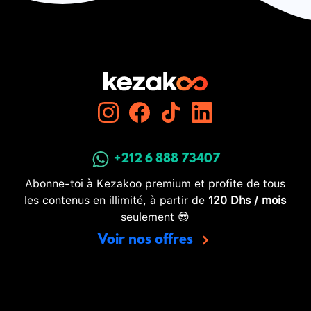
+212 6 888 73407
Abonne-toi à Kezakoo premium et profite de tous
les contenus en illimité, à partir de
120 Dhs / mois
seulement 😎
Voir nos offres