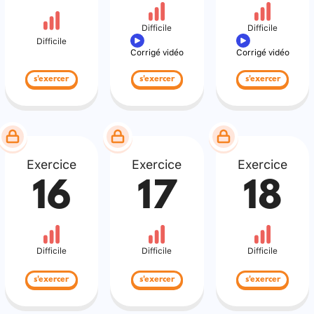
Difficile
Difficile
Difficile
Corrigé vidéo
Corrigé vidéo
s'exercer
s'exercer
s'exercer
Exercice
Exercice
Exercice
16
17
18
Difficile
Difficile
Difficile
s'exercer
s'exercer
s'exercer