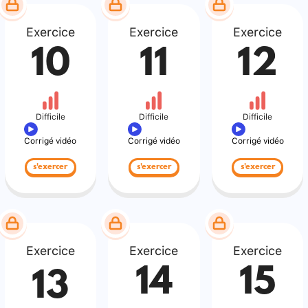
Exercice
Exercice
Exercice
10
11
12
Difficile
Difficile
Difficile
Corrigé vidéo
Corrigé vidéo
Corrigé vidéo
s'exercer
s'exercer
s'exercer
Exercice
Exercice
Exercice
14
15
13