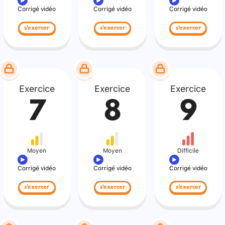
Corrigé vidéo
Corrigé vidéo
Corrigé vidéo
s'exercer
s'exercer
s'exercer
Exercice
Exercice
Exercice
7
8
9
Moyen
Moyen
Difficile
Corrigé vidéo
Corrigé vidéo
Corrigé vidéo
s'exercer
s'exercer
s'exercer