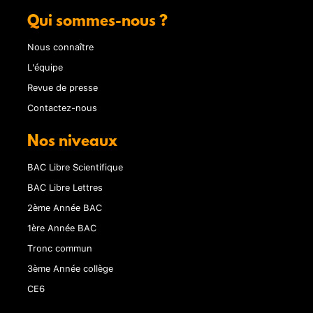
Qui sommes-nous ?
Nous connaître
L'équipe
Revue de presse
Contactez-nous
Nos niveaux
BAC Libre Scientifique
BAC Libre Lettres
2ème Année BAC
1ère Année BAC
Tronc commun
3ème Année collège
CE6