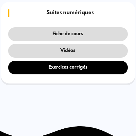
Suites numériques
Fiche de cours
Vidéos
Exercices corrigés