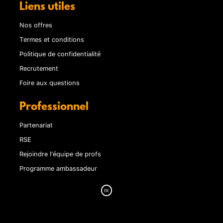
Liens utiles
Nos offres
Termes et conditions
Politique de confidentialité
Recrutement
Foire aux questions
Professionnel
Partenariat
RSE
Rejoindre l'équipe de profs
Programme ambassadeur