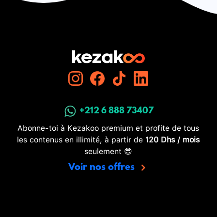
+212 6 888 73407
Abonne-toi à Kezakoo premium et profite de tous
les contenus en illimité, à partir de
120 Dhs / mois
seulement 😎
Voir nos offres