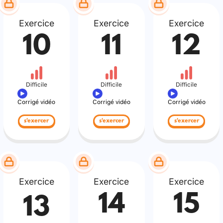
Exercice
Exercice
Exercice
10
11
12
Difficile
Difficile
Difficile
Corrigé vidéo
Corrigé vidéo
Corrigé vidéo
s'exercer
s'exercer
s'exercer
Exercice
Exercice
Exercice
14
15
13