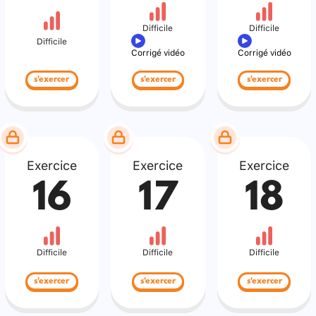
Difficile
Difficile
Difficile
Corrigé vidéo
Corrigé vidéo
s'exercer
s'exercer
s'exercer
Exercice
Exercice
Exercice
16
17
18
Difficile
Difficile
Difficile
s'exercer
s'exercer
s'exercer