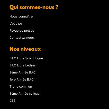
Qui sommes-nous ?
Nous connaître
L'équipe
Revue de presse
Contactez-nous
Nos niveaux
BAC Libre Scientifique
BAC Libre Lettres
2ème Année BAC
1ère Année BAC
Tronc commun
3ème Année collège
CE6