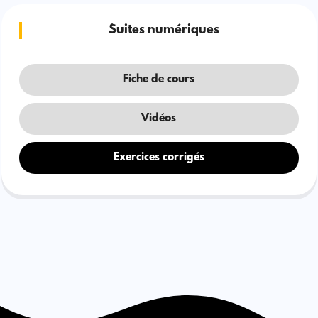
Suites numériques
Fiche de cours
Vidéos
Exercices corrigés