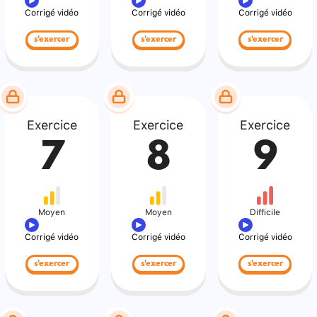
Corrigé vidéo
Corrigé vidéo
Corrigé vidéo
s'exercer
s'exercer
s'exercer
Exercice
Exercice
Exercice
7
8
9
Moyen
Moyen
Difficile
Corrigé vidéo
Corrigé vidéo
Corrigé vidéo
s'exercer
s'exercer
s'exercer