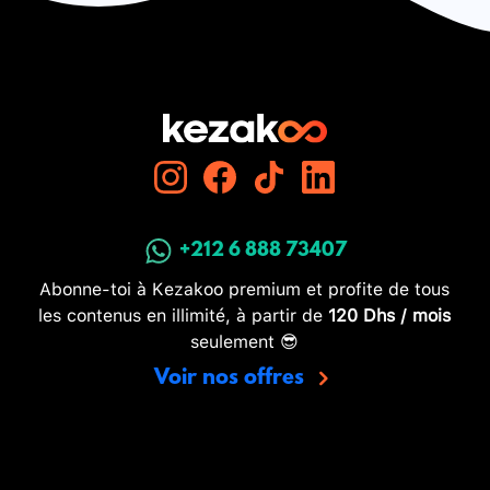
+212 6 888 73407
Abonne-toi à Kezakoo premium et profite de tous
les contenus en illimité, à partir de
120 Dhs / mois
seulement 😎
Voir nos offres