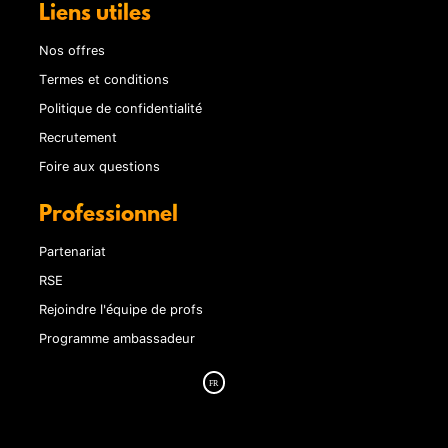
Liens utiles
Nos offres
Termes et conditions
Politique de confidentialité
Recrutement
Foire aux questions
Professionnel
Partenariat
RSE
Rejoindre l'équipe de profs
Programme ambassadeur