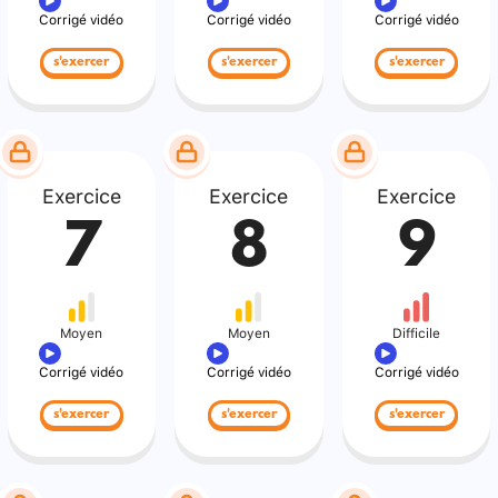
Corrigé vidéo
Corrigé vidéo
Corrigé vidéo
s'exercer
s'exercer
s'exercer
Exercice
Exercice
Exercice
7
8
9
Moyen
Moyen
Difficile
Corrigé vidéo
Corrigé vidéo
Corrigé vidéo
s'exercer
s'exercer
s'exercer