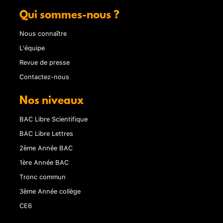
Qui sommes-nous ?
Nous connaître
L'équipe
Revue de presse
Contactez-nous
Nos niveaux
BAC Libre Scientifique
BAC Libre Lettres
2ème Année BAC
1ère Année BAC
Tronc commun
3ème Année collège
CE6