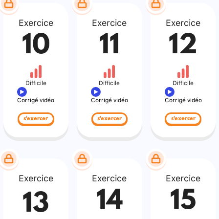
Exercice
Exercice
Exercice
10
11
12
Difficile
Difficile
Difficile
Corrigé vidéo
Corrigé vidéo
Corrigé vidéo
s'exercer
s'exercer
s'exercer
Exercice
Exercice
Exercice
14
15
13