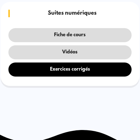
Suites numériques
Fiche de cours
Vidéos
Exercices corrigés