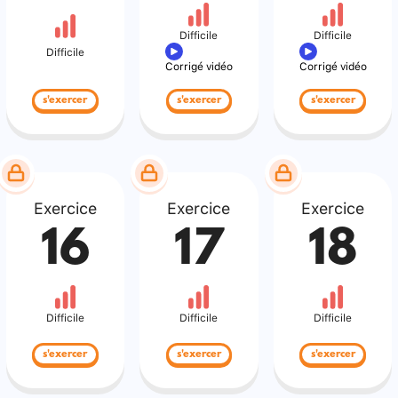
Difficile
Difficile
Difficile
Corrigé vidéo
Corrigé vidéo
s'exercer
s'exercer
s'exercer
Exercice
Exercice
Exercice
16
17
18
Difficile
Difficile
Difficile
s'exercer
s'exercer
s'exercer