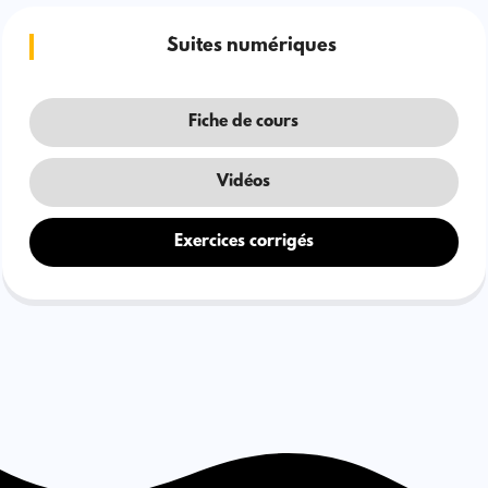
Suites numériques
Fiche de cours
Vidéos
Exercices corrigés