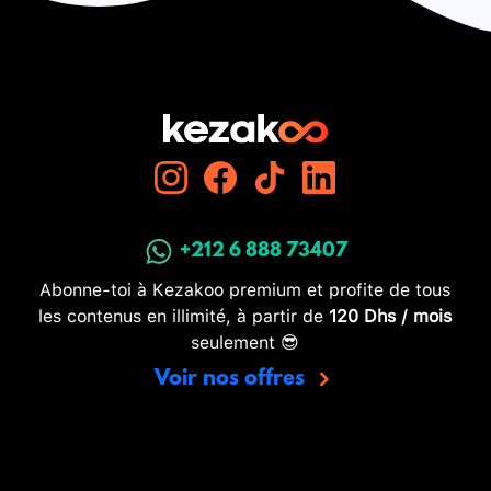
+212 6 888 73407
Abonne-toi à Kezakoo premium et profite de tous
les contenus en illimité, à partir de
120 Dhs / mois
seulement 😎
Voir nos offres