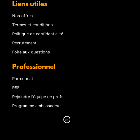
Liens utiles
Nos offres
Termes et conditions
Politique de confidentialité
Recrutement
Foire aux questions
Professionnel
Partenariat
RSE
Rejoindre l'équipe de profs
Programme ambassadeur