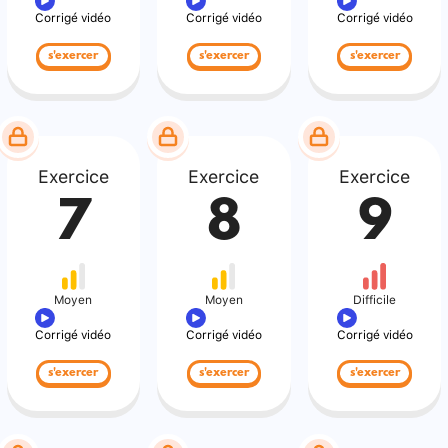
Corrigé vidéo
Corrigé vidéo
Corrigé vidéo
s'exercer
s'exercer
s'exercer
Exercice
Exercice
Exercice
7
8
9
Moyen
Moyen
Difficile
Corrigé vidéo
Corrigé vidéo
Corrigé vidéo
s'exercer
s'exercer
s'exercer