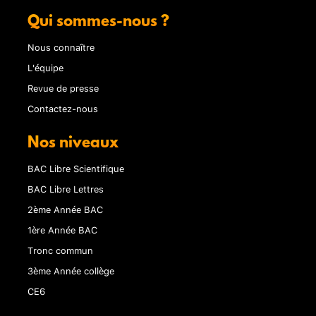
Qui sommes-nous ?
Nous connaître
L'équipe
Revue de presse
Contactez-nous
Nos niveaux
BAC Libre Scientifique
BAC Libre Lettres
2ème Année BAC
1ère Année BAC
Tronc commun
3ème Année collège
CE6