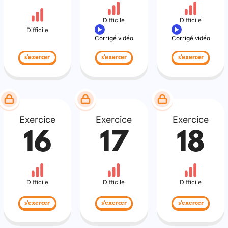
Difficile
Difficile
Difficile
Corrigé vidéo
Corrigé vidéo
s'exercer
s'exercer
s'exercer
Exercice
Exercice
Exercice
16
17
18
Difficile
Difficile
Difficile
s'exercer
s'exercer
s'exercer