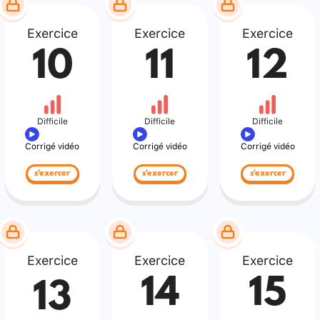
Exercice
Exercice
Exercice
10
11
12
Difficile
Difficile
Difficile
Corrigé vidéo
Corrigé vidéo
Corrigé vidéo
s'exercer
s'exercer
s'exercer
Exercice
Exercice
Exercice
14
15
13