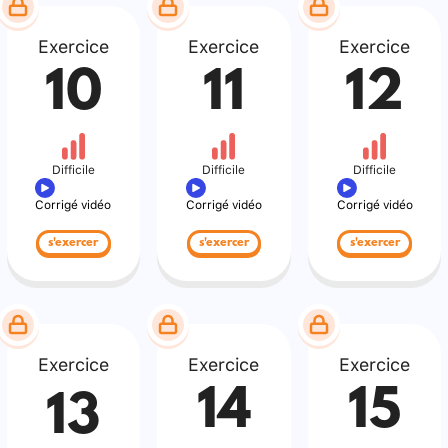
Exercice
Exercice
Exercice
10
11
12
Difficile
Difficile
Difficile
Corrigé vidéo
Corrigé vidéo
Corrigé vidéo
s'exercer
s'exercer
s'exercer
Exercice
Exercice
Exercice
14
15
13