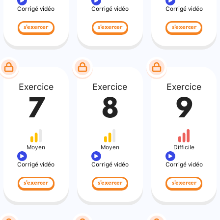
Corrigé vidéo
Corrigé vidéo
Corrigé vidéo
s'exercer
s'exercer
s'exercer
Exercice
Exercice
Exercice
7
8
9
Moyen
Moyen
Difficile
Corrigé vidéo
Corrigé vidéo
Corrigé vidéo
s'exercer
s'exercer
s'exercer