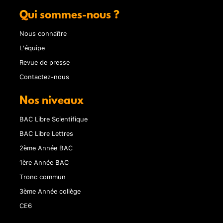
Qui sommes-nous ?
Nous connaître
L'équipe
Revue de presse
Contactez-nous
Nos niveaux
BAC Libre Scientifique
BAC Libre Lettres
2ème Année BAC
1ère Année BAC
Tronc commun
3ème Année collège
CE6