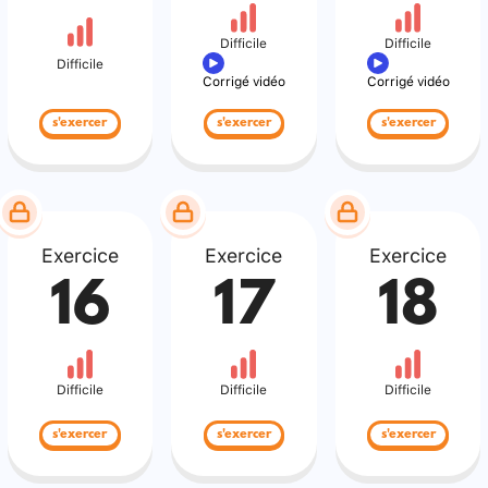
Difficile
Difficile
Difficile
Corrigé vidéo
Corrigé vidéo
s'exercer
s'exercer
s'exercer
Exercice
Exercice
Exercice
16
17
18
Difficile
Difficile
Difficile
s'exercer
s'exercer
s'exercer