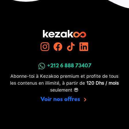
+212 6 888 73407
Abonne-toi à Kezakoo premium et profite de tous
les contenus en illimité, à partir de
120 Dhs / mois
seulement 😎
Voir nos offres