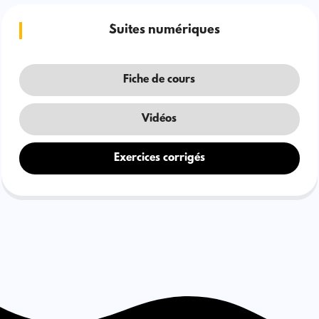
Suites numériques
Fiche de cours
Vidéos
Exercices corrigés