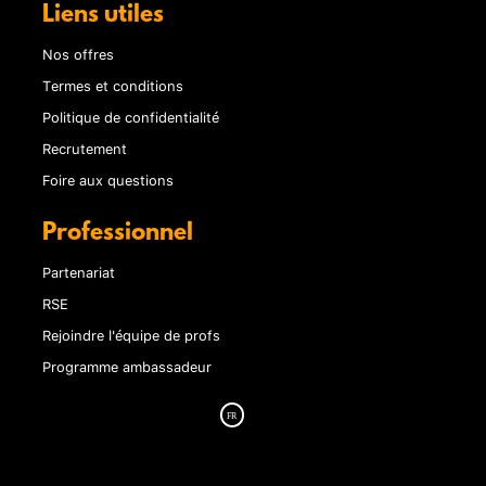
Liens utiles
Nos offres
Termes et conditions
Politique de confidentialité
Recrutement
Foire aux questions
Professionnel
Partenariat
RSE
Rejoindre l'équipe de profs
Programme ambassadeur