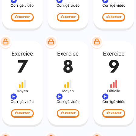
Corrigé vidéo
Corrigé vidéo
Corrigé vidéo
s'exercer
s'exercer
s'exercer
Exercice
Exercice
Exercice
7
8
9
Moyen
Moyen
Difficile
Corrigé vidéo
Corrigé vidéo
Corrigé vidéo
s'exercer
s'exercer
s'exercer