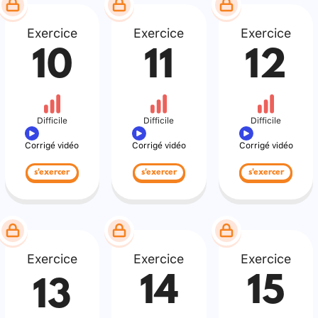
Exercice
Exercice
Exercice
10
11
12
Difficile
Difficile
Difficile
Corrigé vidéo
Corrigé vidéo
Corrigé vidéo
s'exercer
s'exercer
s'exercer
Exercice
Exercice
Exercice
14
15
13