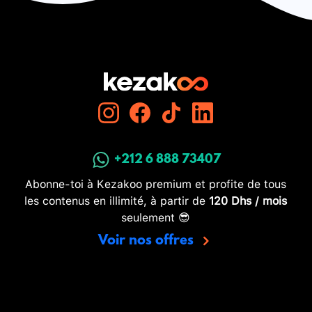
+212 6 888 73407
Abonne-toi à Kezakoo premium et profite de tous
les contenus en illimité, à partir de
120 Dhs / mois
seulement 😎
Voir nos offres