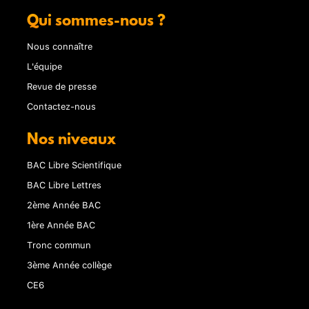
Qui sommes-nous ?
Nous connaître
L'équipe
Revue de presse
Contactez-nous
Nos niveaux
BAC Libre Scientifique
BAC Libre Lettres
2ème Année BAC
1ère Année BAC
Tronc commun
3ème Année collège
CE6