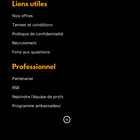
Liens utiles
Nos offres
Termes et conditions
Politique de confidentialité
Recrutement
Foire aux questions
Professionnel
Partenariat
RSE
Rejoindre l'équipe de profs
Programme ambassadeur