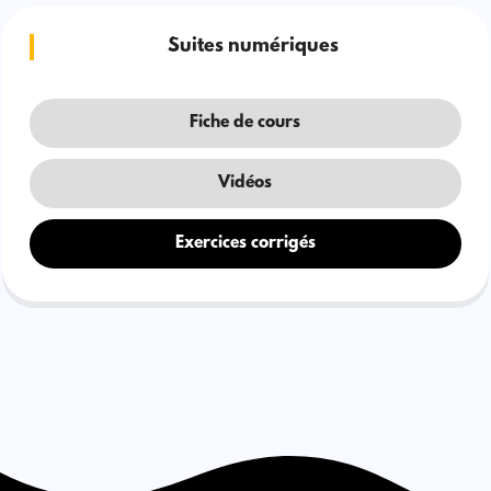
Suites numériques
Fiche de cours
Vidéos
Exercices corrigés