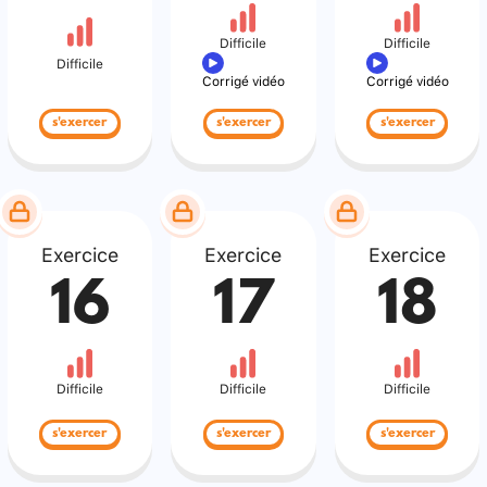
Difficile
Difficile
Difficile
Corrigé vidéo
Corrigé vidéo
s'exercer
s'exercer
s'exercer
Exercice
Exercice
Exercice
16
17
18
Difficile
Difficile
Difficile
s'exercer
s'exercer
s'exercer