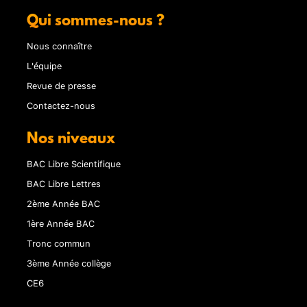
Qui sommes-nous ?
Nous connaître
L'équipe
Revue de presse
Contactez-nous
Nos niveaux
BAC Libre Scientifique
BAC Libre Lettres
2ème Année BAC
1ère Année BAC
Tronc commun
3ème Année collège
CE6