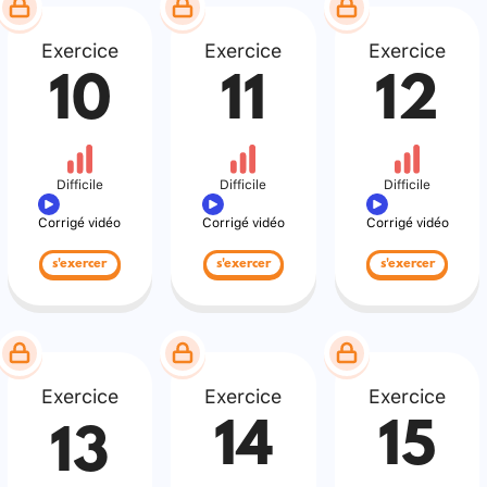
Exercice
Exercice
Exercice
10
11
12
Difficile
Difficile
Difficile
Corrigé vidéo
Corrigé vidéo
Corrigé vidéo
s'exercer
s'exercer
s'exercer
Exercice
Exercice
Exercice
14
15
13