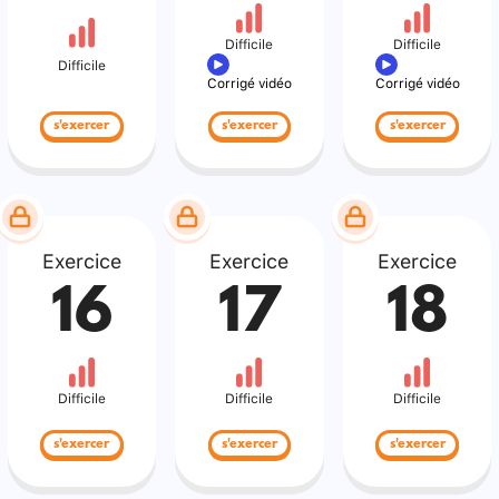
Difficile
Difficile
Difficile
Corrigé vidéo
Corrigé vidéo
s'exercer
s'exercer
s'exercer
Exercice
Exercice
Exercice
16
17
18
Difficile
Difficile
Difficile
s'exercer
s'exercer
s'exercer