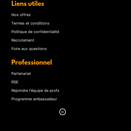
Liens utiles
Nos offres
Termes et conditions
Politique de confidentialité
Recrutement
Foire aux questions
Professionnel
Partenariat
RSE
Rejoindre l'équipe de profs
Programme ambassadeur