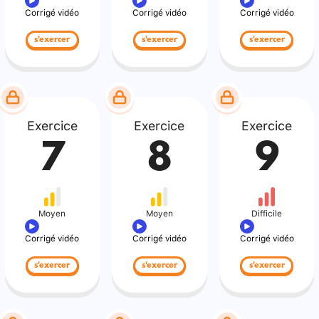
Corrigé vidéo
Corrigé vidéo
Corrigé vidéo
s'exercer
s'exercer
s'exercer
Exercice
Exercice
Exercice
7
8
9
Moyen
Moyen
Difficile
Corrigé vidéo
Corrigé vidéo
Corrigé vidéo
s'exercer
s'exercer
s'exercer