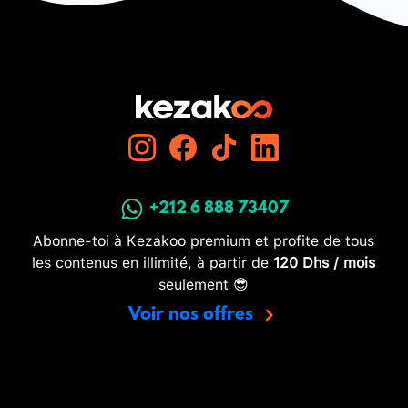
+212 6 888 73407
Abonne-toi à Kezakoo premium et profite de tous
les contenus en illimité, à partir de
120 Dhs / mois
seulement 😎
Voir nos offres