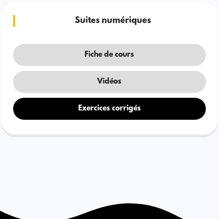
Suites numériques
Fiche de cours
Vidéos
Exercices corrigés